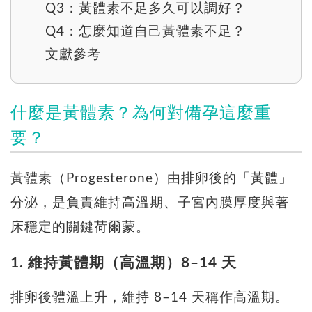
Q3：黃體素不足多久可以調好？
Q4：怎麼知道自己黃體素不足？
文獻參考
什麼是黃體素？為何對備孕這麼重
要？
黃體素（Progesterone）由排卵後的「黃體」
分泌，是負責維持高溫期、子宮內膜厚度與著
床穩定的關鍵荷爾蒙。
1. 維持黃體期（高溫期）8–14 天
排卵後體溫上升，維持 8–14 天稱作高溫期。