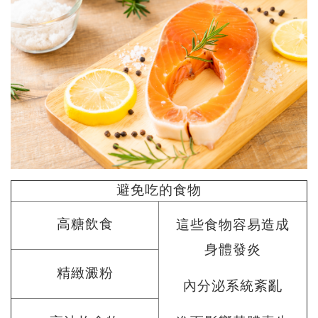
避免吃的食物
高糖飲食
這些食物容易造成
身體發炎
精緻澱粉
內分泌系統紊亂