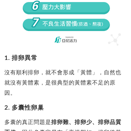
1. 排卵異常
沒有順利排卵，就不會形成「黃體」，自然也
就沒有黃體素，是很典型的黃體素不足的原
因。
2. 多囊性卵巢
多囊的真正問題是
排卵難、排卵少、排卵品質