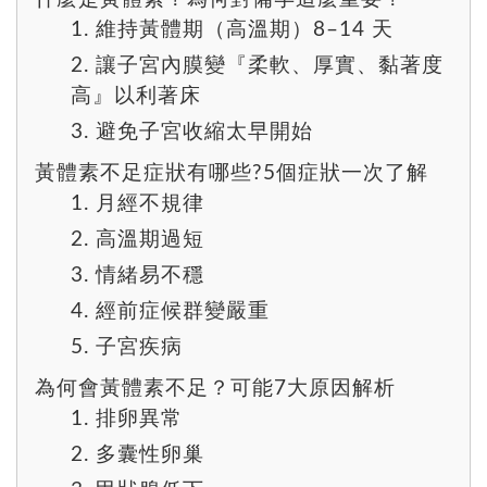
1. 維持黃體期（高溫期）8–14 天
2. 讓子宮內膜變『柔軟、厚實、黏著度
高』以利著床
3. 避免子宮收縮太早開始
黃體素不足症狀有哪些?5個症狀一次了解
1. 月經不規律
2. 高溫期過短
3. 情緒易不穩
4. 經前症候群變嚴重
5. 子宮疾病
為何會黃體素不足？可能7大原因解析
1. 排卵異常
2. 多囊性卵巢