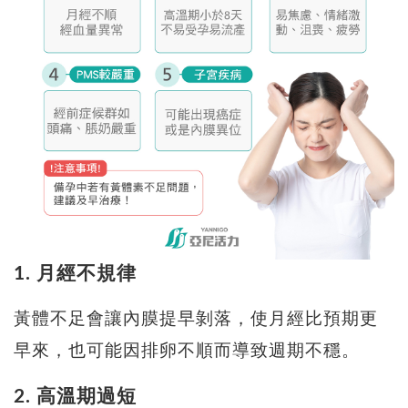
1.
月經不規律
黃體不足會讓內膜提早剝落，使月經比預期更
早來，也可能因排卵不順而導致週期不穩。
2. 高溫期過短