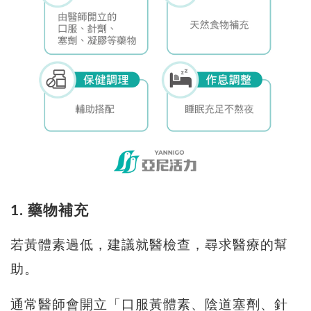
1. 藥物補充
若黃體素過低，建議就醫檢查，尋求醫療的幫
助。
通常醫師會開立「口服黃體素、陰道塞劑、針