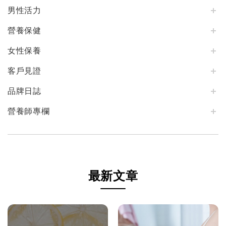
男性活力
營養保健
女性保養
客戶見證
品牌日誌
營養師專欄
最新文章