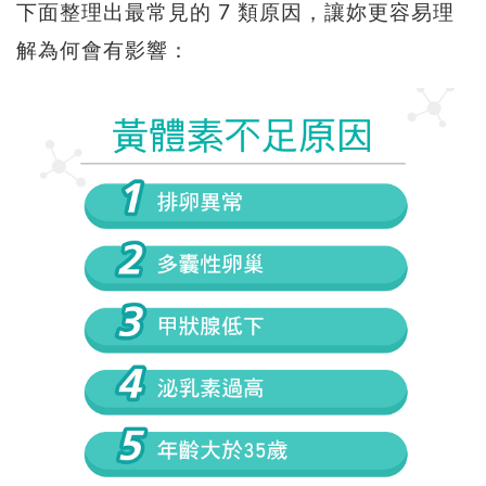
下面整理出最常見的 7 類原因，讓妳更容易理
解為何會有影響：