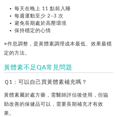
每天在晚上 11 點前入睡
每週運動至少 2–3 次
避免長期處於高壓環境
保持穩定的心情
※作息調整，是黃體素調理成本最低、效果最穩
定的方法。
黃體素不足QA常見問題
Ｑ1：可以自己買黃體素補充嗎？
黃體素屬於處方藥，需醫師評估後使用，但協
助改善的保健品可以，需要長期補充才有效
果。