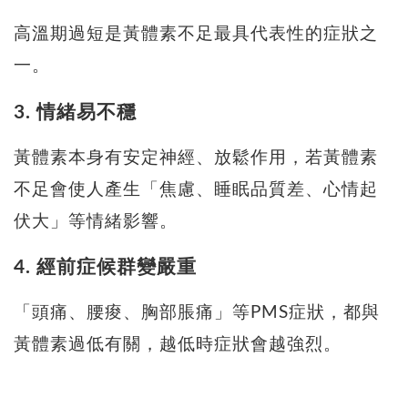
高溫期過短是黃體素不足最具代表性的症狀之
一。
3. 情緒易不穩
黃體素本身有安定神經、放鬆作用，若黃體素
不足會使人產生「焦慮、睡眠品質差、心情起
伏大」等情緒影響。
4. 經前症候群變嚴重
「頭痛、腰痠、胸部脹痛」等PMS症狀，都與
黃體素過低有關，越低時症狀會越強烈。