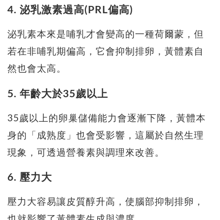
4. 泌乳激素過高(PRL偏高)
泌乳素本來是哺乳才會變高的一種荷爾蒙，但
若在非哺乳期偏高，它會抑制排卵，黃體素自
然也會太高。
5. 年齡大於35歲以上
35歲以上的卵巢儲備能力會逐漸下降，黃體本
身的「成熟度」也會受影響，這屬於自然生理
現象，可透過營養素與調理來改善。
6. 壓力大
壓力大容易讓皮質醇升高，使腦部抑制排卵，
也就影響了黃體素生成與濃度。