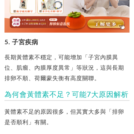
5. 子宮疾病
長期黃體素不穩定，可能增加「子宮內膜異
位、肌瘤、內膜厚度異常」等狀況，這與長期
排卵不順、荷爾蒙失衡有高度關聯。
為何會黃體素不足？可能7大原因解析
黃體素不足的原因很多，但其實大多與「排卵
是否順利」有關。