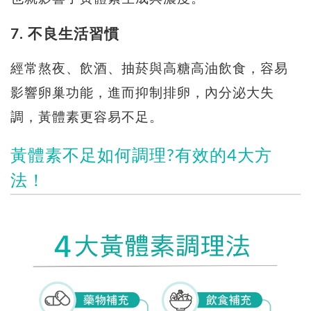
7. 不良生活習慣
經常熬夜、飲酒、抽菸與高糖高油飲食，容易
影響卵巢功能，進而抑制排卵，內分泌大失
調，黃體素更容易不足。
黃體素不足如何調理?有效的4大方
法！