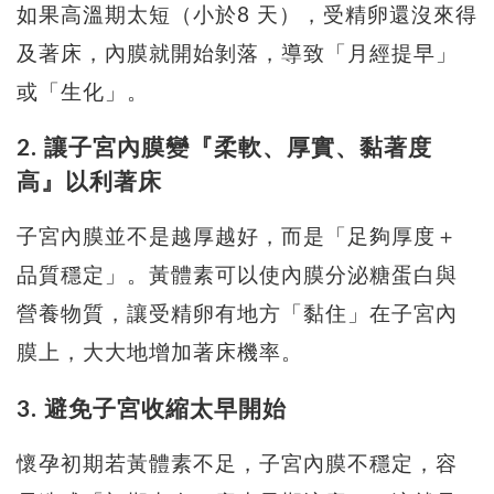
如果高溫期太短（小於8 天），受精卵還沒來得
及著床，內膜就開始剝落，導致「月經提早」
或「生化」。
2. 讓子宮內膜變『柔軟、厚實、黏著度
高』以利著床
子宮內膜並不是越厚越好，而是「足夠厚度＋
品質穩定」。黃體素可以使內膜分泌糖蛋白與
營養物質，讓受精卵有地方「黏住」在子宮內
膜上，大大地增加著床機率。
3. 避免子宮收縮太早開始
懷孕初期若黃體素不足，子宮內膜不穩定，容