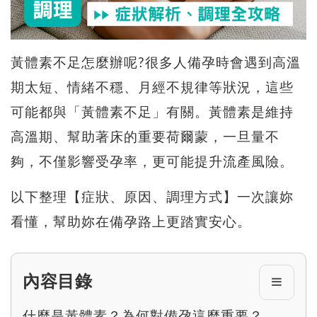
黃體素不足怎麼辦呢?很多人備孕時會遇到高溫
期太短、情緒不穩、月經不規律等狀況，這些
可能都與「黃體素不足」有關。黃體素是維持
高溫期、幫助著床的重要荷爾蒙，一旦量不
夠，不僅影響受孕率，更可能提升流產風險。
以下整理【症狀、原因、調理方式】一次讓妳
看懂，幫助妳在備孕路上更踏實安心。
內容目錄
什麼是黃體素？為何對備孕這麼重要？