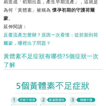
易造成「初期出血，產生早期流產」，這就是
為何「黃體素」被稱為
懷孕初期的守護荷爾
蒙
。
延伸閱讀：
反覆流產怎麼辦？原因一次看懂：從胚胎到荷
爾蒙，哪裡出了問題？
黃體素不足症狀有哪些?5個症狀一次
了解