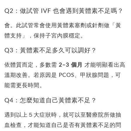
Q2：做試管 IVF 也會遇到黃體素不足嗎？
會。此試管常會使用黃體素塞劑或針劑做「黃
體支持」，保持子宮內膜穩定。
Q3：黃體素不足多久可以調好？
依體質而定，多數需
2–3 個月
才能明顯看出高
溫期改善。若原因是 PCOS、甲狀腺問題，可
能需更長時間。
Q4：怎麼知道自己黃體素不足？
遇到以上５大症狀時，就可以至醫療院所做抽
血檢查，才能知道自己是否有黃體素不足的問