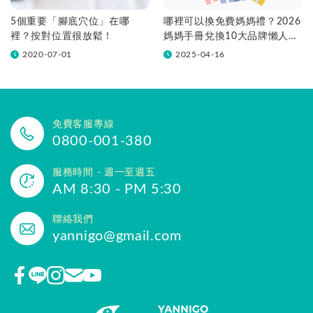
5個重要「腳底穴位」在哪
哪裡可以換免費媽媽禮？2026
裡？按對位置很放鬆！
媽媽手冊兌換10大品牌懶人包
一次看！
2020-07-01
2025-04-16
免費客服專線
0800-001-380
服務時間 - 週一至週五
AM 8:30 - PM 5:30
聯絡我們
yannigo@gmail.com