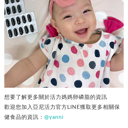
想要了解更多關於活力媽媽卵磷脂的資訊
歡迎您加入亞尼活力官方LINE獲取更多相關保
健食品的資訊：
@yanni