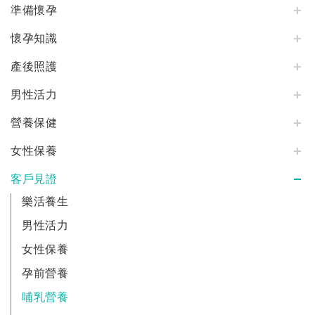
準備懷孕
懷孕知識
產後照護
男性活力
營養保健
女性保養
客戶見證
樂活養生
男性活力
女性保養
孕前營養
哺乳營養