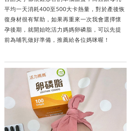
平均一天消耗400至500大卡熱量，對於產後恢
復身材很有幫助，如果再重來一次我會選擇懷
孕後期，就開始吃活力媽媽卵磷脂，可以先提
前為哺乳做好準備，推薦給各位媽咪喔！