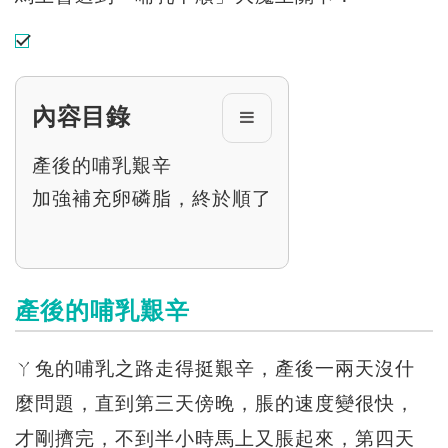
內容目錄
產後的哺乳艱辛
加強補充卵磷脂，終於順了
產後的哺乳艱辛
ㄚ兔的哺乳之路走得挺艱辛，產後一兩天沒什
麼問題，直到第三天傍晚，脹的速度變很快，
才剛擠完，不到半小時馬上又脹起來，第四天