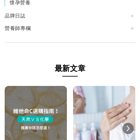
懷孕營養
品牌日誌
營養師專欄
最新文章