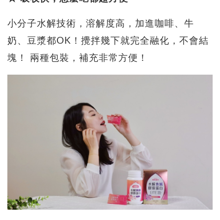
小分子水解技術，溶解度高，加進咖啡、牛
奶、豆漿都OK！攪拌幾下就完全融化，不會結
塊！ 兩種包裝，補充非常方便！