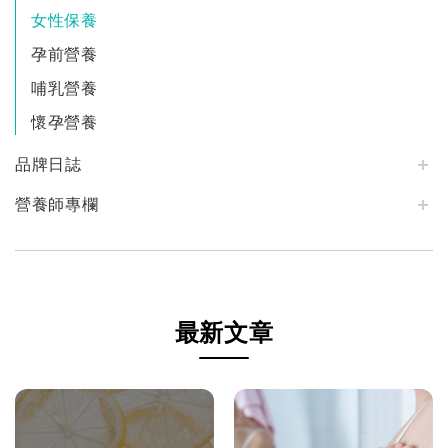
女性保養
孕前營養
哺乳營養
懷孕營養
品牌日誌
營養師專欄
最新文章