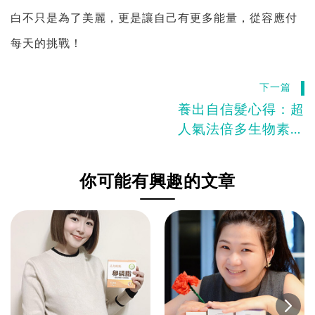
白不只是為了美麗，更是讓自己有更多能量，從容應付
每天的挑戰！
下一篇
養出自信髮心得：超
人氣法倍多生物素實
測分享！
你可能有興趣的文章