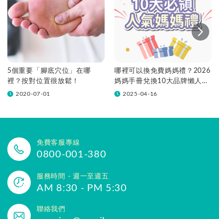
5個重要「腳底穴位」在哪
哪裡可以換免費媽媽禮？2026
裡？按對位置很放鬆！
媽媽手冊兌換10大品牌懶人包
一次看！
2020-07-01
2025-04-16
免費客服專線
0800-001-380
服務時間 - 週一至週五
AM 8:30 - PM 5:30
聯絡我們