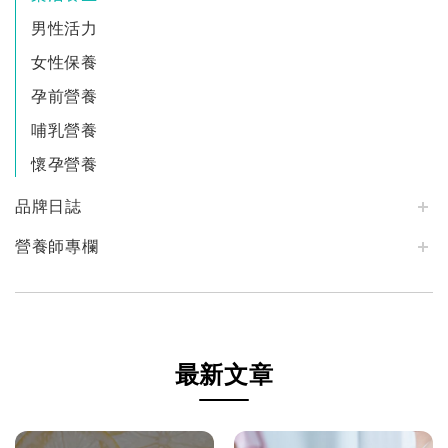
男性活力
女性保養
孕前營養
哺乳營養
懷孕營養
品牌日誌
營養師專欄
最新文章