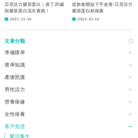
亞尼活力膠原蛋白｜過了20歲
從飲食開始下手改善-亞尼活力
與膠原蛋白流失賽跑！
膠原蛋白粉推薦
2021-12-24
2023-10-14
文章分類
準備懷孕
懷孕知識
產後照護
男性活力
營養保健
女性保養
客戶見證
樂活養生