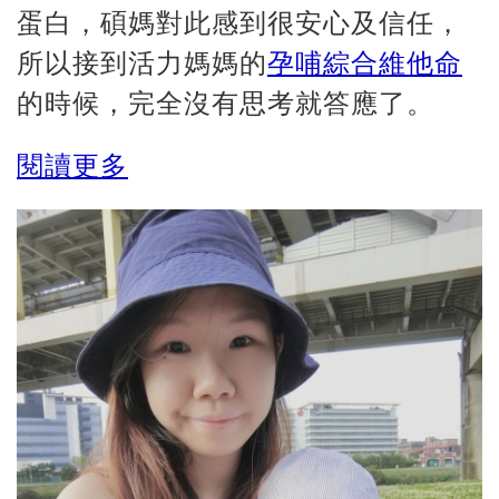
蛋白，碩媽對此感到很安心及信任，
所以接到活力媽媽的
孕哺綜合維他命
的時候，完全沒有思考就答應了。
閱讀更多