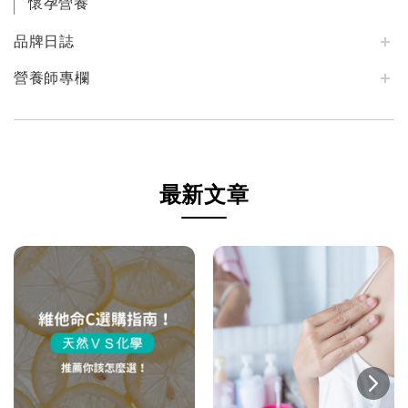
懷孕營養
品牌日誌
營養師專欄
最新文章