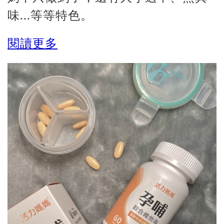
味...等等特色。
閱讀更多