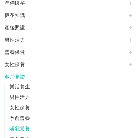
準備懷孕
懷孕知識
產後照護
男性活力
營養保健
女性保養
客戶見證
樂活養生
男性活力
女性保養
孕前營養
哺乳營養