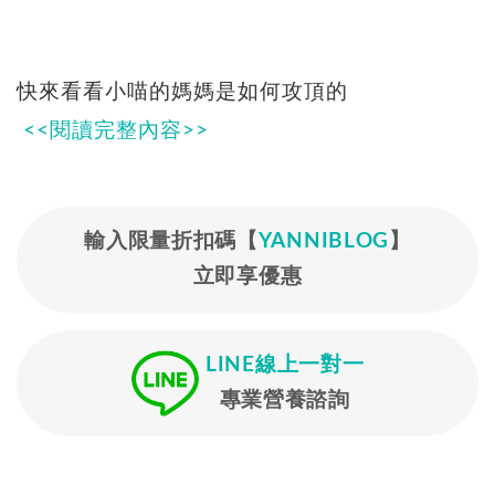
快來看看小喵的媽媽是如何攻頂的
<<閱讀完整內容>>
輸入限量折扣碼【
YANNIBLOG
】
立即享優惠
LINE線上一對一
專業營養諮詢