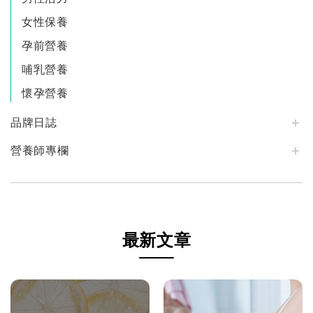
女性保養
孕前營養
哺乳營養
懷孕營養
品牌日誌
營養師專欄
最新文章