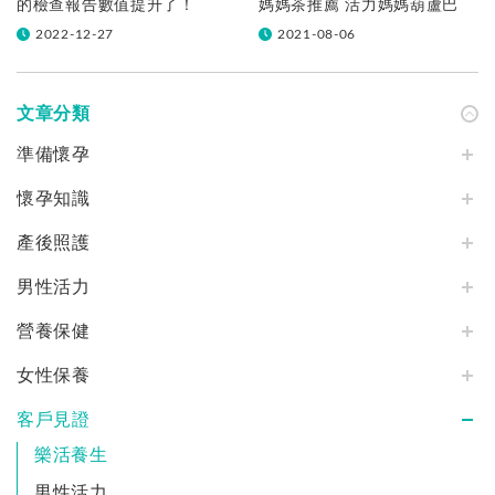
的檢查報告數值提升了！
媽媽茶推薦 活力媽媽葫蘆巴
2022-12-27
2021-08-06
文章分類
準備懷孕
懷孕知識
產後照護
男性活力
營養保健
女性保養
客戶見證
樂活養生
男性活力