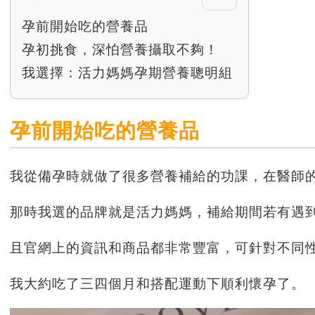
孕前開始吃的營養品
孕初挑食，深怕營養攝取不夠！
我選擇：活力媽媽孕期營養聰明組
孕前開始吃的營養品
我從備孕時就做了很多營養補給的功課，在醫師的
那時我選的品牌就是活力媽媽，補給期間若有遇
且官網上的資訊和商品都非常豐富，可針對不同
我大約吃了三四個月和搭配運動下順利懷孕了。