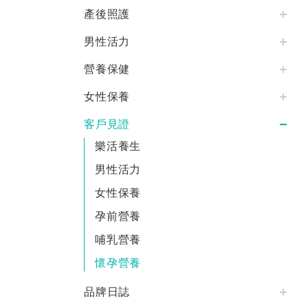
產後照護
男性活力
營養保健
女性保養
客戶見證
樂活養生
男性活力
女性保養
孕前營養
哺乳營養
懷孕營養
品牌日誌