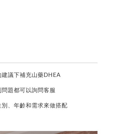
建議下補充山藥DHEA
到問題都可以詢問客服
性別、年齡和需求來做搭配