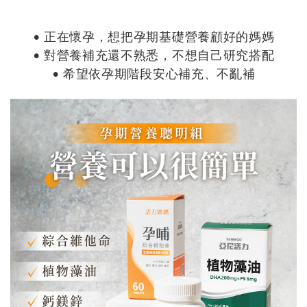
• 正在懷孕，想把孕期基礎營養顧好的媽媽
• 對營養補充還不熟悉，不想自己研究搭配
• 希望依孕期階段安心補充、不亂補