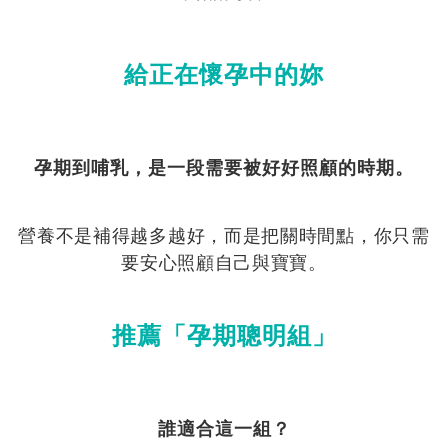
給正在懷孕中的妳
孕期到哺乳，是一段需要被好好照顧的時期。
營養不是補得越多越好，而是把關時間點，你只需
要安心照顧自己與寶寶。
推薦「孕期聰明組」
誰適合這一組？