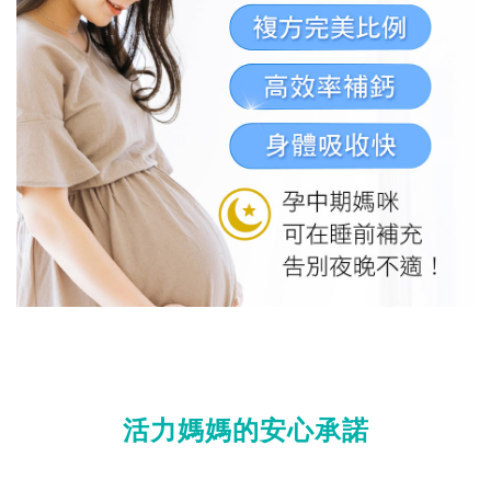
活力媽媽的安心承諾