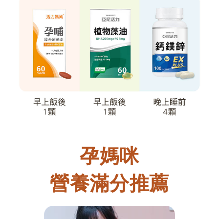
孕媽咪
營養滿分推薦