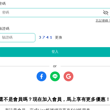
密碼
忘記密碼
驗證碼
更換
登入
還不是會員嗎？現在加入會員，馬上享有更多優惠