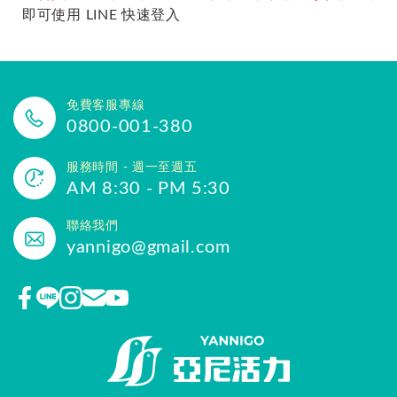
即可使用 LINE 快速登入
免費客服專線
0800-001-380
服務時間 - 週一至週五
AM 8:30 - PM 5:30
聯絡我們
yannigo@gmail.com