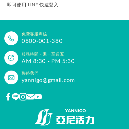
即可使用 LINE 快速登入
免費客服專線
0800-001-380
服務時間 - 週一至週五
AM 8:30 - PM 5:30
聯絡我們
yannigo@gmail.com