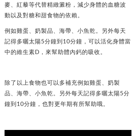
麥、紅藜等代替精緻澱粉，減少身體的血糖波
動以及對糖和甜食物的依賴。
例如雞蛋、奶製品、海帶、小魚乾。另外每天
記得多曬太陽5分鐘到10分鐘，可以活化身體當
中的維生素D，來幫助體內鈣的吸收。
除了以上食物也可以多補充例如雞蛋、奶製
品、海帶、小魚乾。另外每天記得多曬太陽5分
鐘到10分鐘，也對更年期有所幫助哦。