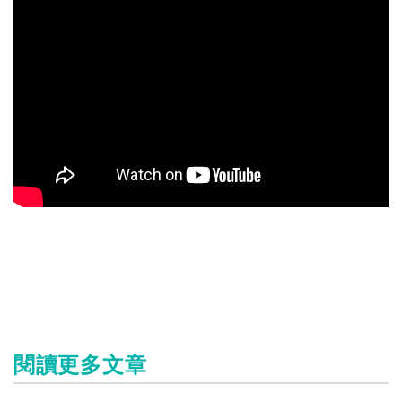
閱讀更多文章