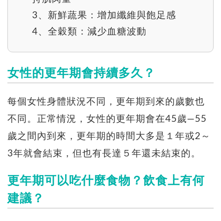
3、新鮮蔬果：增加纖維與飽足感
4、全穀類：減少血糖波動
女性的更年期會持續多久？
每個女性身體狀況不同，更年期到來的歲數也
不同。正常情況，女性的更年期會在45歲—55
歲之間內到來，更年期的時間大多是１年或2～
3年就會結束，但也有長達５年還未結束的。
更年期可以吃什麼食物？飲食上有何
建議？