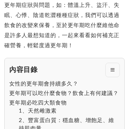
更年期症狀與問題，如：體溫上升、盜汗、失
眠、心悸、陰道乾澀種種症狀，我們可以透過
飲食的改變來保養，至於更年期吃什麼維他命
是許多人最想知道的，一起來看看如何補充正
確營養，輕鬆度過更年期！
內容目錄
女性的更年期會持續多久？
更年期可以吃什麼食物？飲食上有何建議？
更年期必吃四大類食物
1、天然雌激素
2、豐富蛋白質：穩血糖、增飽足、維
持肌肉量