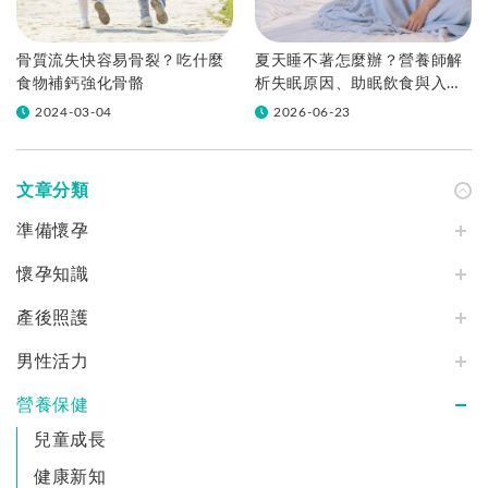
骨質流失快容易骨裂？吃什麼
夏天睡不著怎麼辦？營養師解
食物補鈣強化骨骼
析失眠原因、助眠飲食與入睡
方法
2024-03-04
2026-06-23
文章分類
準備懷孕
懷孕知識
產後照護
男性活力
營養保健
兒童成長
健康新知