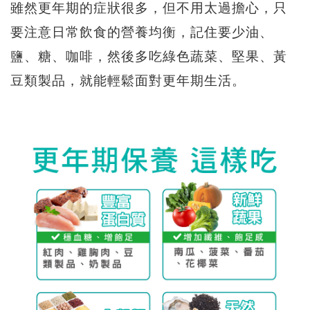
雖然更年期的症狀很多，但不用太過擔心，只
要注意日常飲食的營養均衡，記住要少油、
鹽、糖、咖啡，然後多吃綠色蔬菜、堅果、黃
豆類製品，就能輕鬆面對更年期生活。