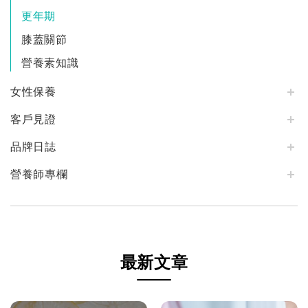
更年期
膝蓋關節
營養素知識
女性保養
客戶見證
品牌日誌
營養師專欄
最新文章