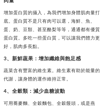
肉量
增加蛋白質的攝入，為我們增加身體肌肉量打
底。蛋白質不是只有肉可以選，海鮮、魚、
蛋、奶、豆類、甚至酪梨等等，通通都有優質
蛋白質。多吃一些蛋白質，可以讓我們體力更
好，肌肉多長點。
3、新鮮蔬果：增加纖維與飽足感
蔬菜含有豐富的維生素。維生素有助於能量的
代謝，讓身體的運作維持正常。
4、全穀類：減少血糖波動
可用蕎麥麵、全穀麵包、全穀饅頭，或是燕