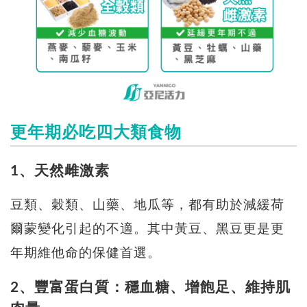
更年期必吃四大類食物
1、天然雌激素
豆類、穀類、山藥、地瓜等，都有助於減緩荷
爾蒙變化引起的不適。其中黃豆、黑豆更是更
年期維他命的保健首選。
2、豐富蛋白質：穩血糖、增飽足、維持肌