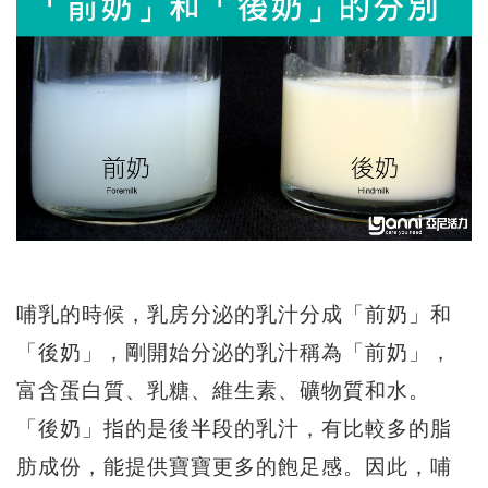
哺乳的時候，乳房分泌的乳汁分成「前奶」和
「後奶」，剛開始分泌的乳汁稱為「前奶」，
富含蛋白質、乳糖、維生素、礦物質和水。
「後奶」指的是後半段的乳汁，有比較多的脂
肪成份，能提供寶寶更多的飽足感。因此，哺