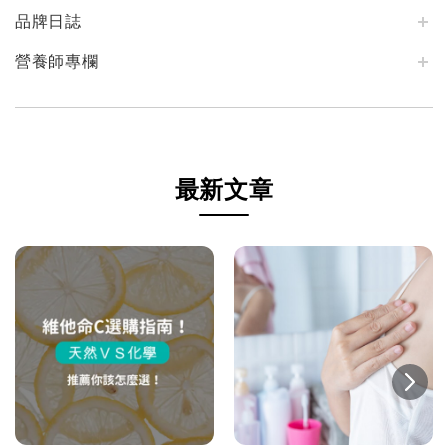
品牌日誌
營養師專欄
最新文章