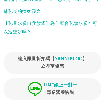
哺乳期的擠奶觀念
【乳暈水腫自救教學】為什麼會乳頭水腫？可
以泡鹽水嗎？
輸入限量折扣碼【
YANNIBLOG
】
立即享優惠
LINE線上一對一
專業營養諮詢