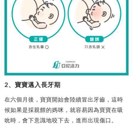
2、寶寶邁入長牙期
在六個月後，寶寶開始會陸續冒出牙齒，這時
候如果是採親餵的媽咪，就容易因為寶寶在吸
吮時，會下意識地咬下去，進而出現傷口。