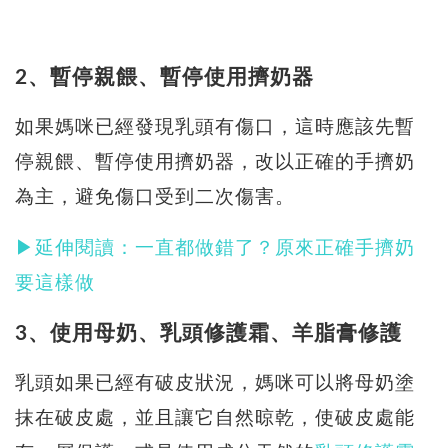
2、暫停親餵、暫停使用擠奶器
如果媽咪已經發現乳頭有傷口，這時應該先暫
停親餵、暫停使用擠奶器，改以正確的手擠奶
為主，避免傷口受到二次傷害。
▶延伸閱讀：一直都做錯了？原來正確手擠奶
要這樣做
3、使用母奶、乳頭修護霜、羊脂膏修護
乳頭如果已經有破皮狀況，媽咪可以將母奶塗
抹在破皮處，並且讓它自然晾乾，使破皮處能