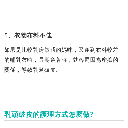
5、衣物布料不佳
如果是比較乳房敏感的媽咪，又穿到衣料較差
的哺乳衣時，長期穿著時，就容易因為摩擦的
關係，導致乳頭破皮。
乳頭破皮的護理方式怎麼做?