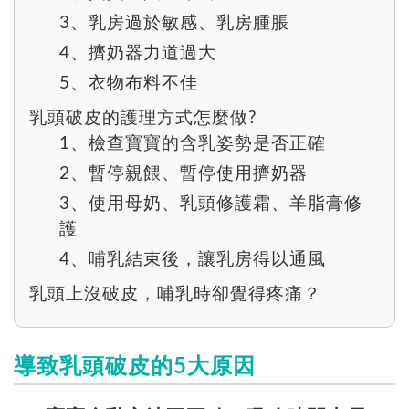
3、乳房過於敏感、乳房腫脹
4、擠奶器力道過大
5、衣物布料不佳
乳頭破皮的護理方式怎麼做?
1、檢查寶寶的含乳姿勢是否正確
2、暫停親餵、暫停使用擠奶器
3、使用母奶、乳頭修護霜、羊脂膏修
護
4、哺乳結束後，讓乳房得以通風
乳頭上沒破皮，哺乳時卻覺得疼痛？
導致乳頭破皮的5大原因