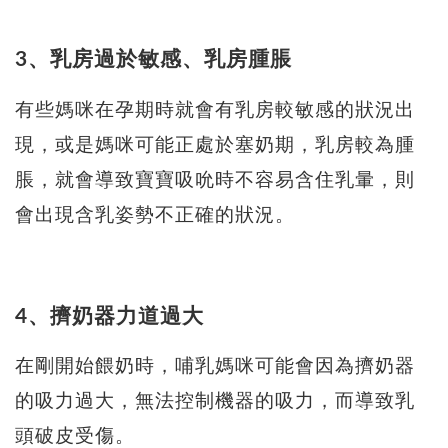
3、乳房過於敏感、乳房腫脹
有些媽咪在孕期時就會有乳房較敏感的狀況出
現，或是媽咪可能正處於塞奶期，乳房較為腫
脹，就會導致寶寶吸吮時不容易含住乳暈，則
會出現含乳姿勢不正確的狀況。
4、擠奶器力道過大
在剛開始餵奶時，哺乳媽咪可能會因為擠奶器
的吸力過大，無法控制機器的吸力，而導致乳
頭破皮受傷。