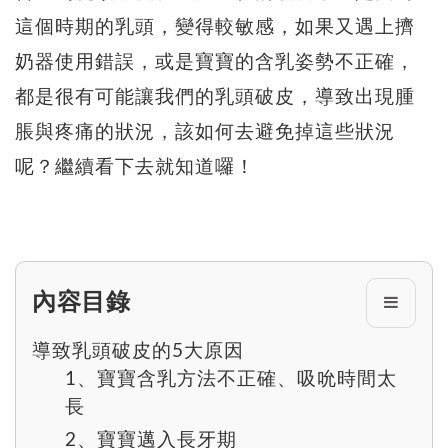
這個時期的乳頭，變得較敏感，如果又遇上擠
奶器使用錯誤，或是寶寶的含乳姿勢不正確，
都是很有可能讓我們的乳頭破皮，導致出現腫
脹與疼痛的狀況，該如何去避免掉這些狀況
呢？繼續看下去就知道囉！
內容目錄
導致乳頭破皮的5大原因
1、寶寶含乳方法不正確、吸吮時間太
長
2、寶寶邁入長牙期