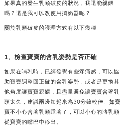
如果真的發生乳頭破皮的狀況，我還能親餵
嗎？還是我可以改使用擠奶器呢？
關於乳頭破皮的護理方式有以下幾種
1、檢查寶寶的含乳姿勢是否正確
如果在哺乳時，已經發覺有些疼痛感，可以協
助寶寶調整回正確的含乳姿勢，或者是更換其
他角度讓寶寶親餵，且盡量避免讓寶寶含著乳
頭太久，建議兩邊加起來為30分鐘較佳。如寶
寶不小心含著乳頭睡著了，可以小心的將乳頭
從寶寶的嘴巴中移出。