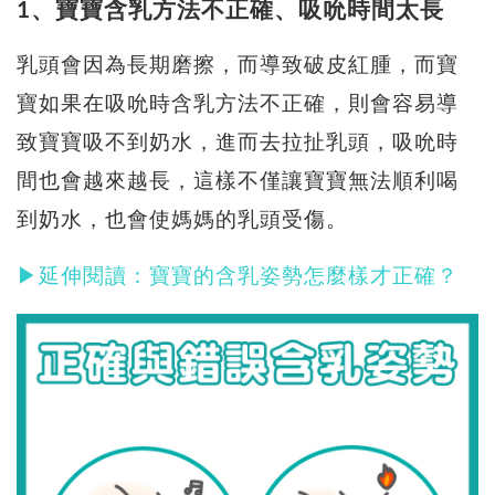
1、寶寶含乳方法不正確、吸吮時間太長
乳頭會因為長期磨擦，而導致破皮紅腫，而寶
寶如果在吸吮時含乳方法不正確，則會容易導
致寶寶吸不到奶水，進而去拉扯乳頭，吸吮時
間也會越來越長，這樣不僅讓寶寶無法順利喝
到奶水，也會使媽媽的乳頭受傷。
▶延伸閱讀：寶寶的含乳姿勢怎麼樣才正確？