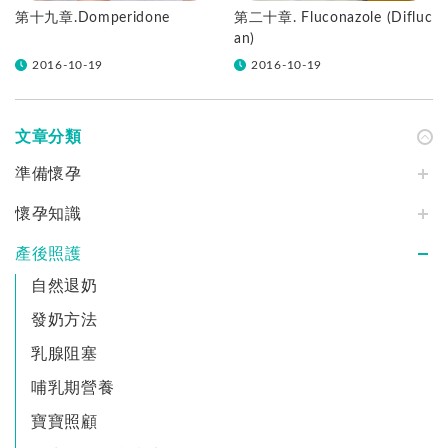
第十九章.Domperidone
第二十章. Fluconazole (Difluc
an)
2016-10-19
2016-10-19
文章分類
準備懷孕
懷孕知識
產後照護
自然退奶
發奶方法
乳腺阻塞
哺乳期營養
寶寶照顧