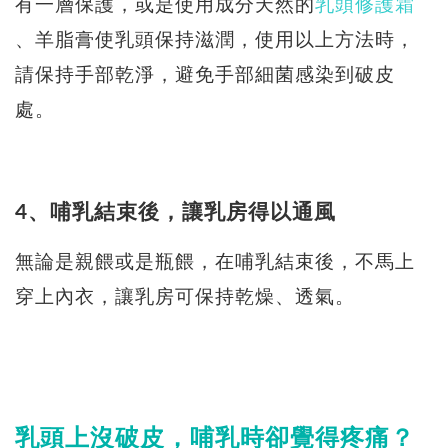
有一層保護，或是使用成分天然的
乳頭修護霜
、羊脂膏使乳頭保持滋潤，使用以上方法時，
請保持手部乾淨，避免手部細菌感染到破皮
處。
4、哺乳結束後，讓乳房得以通風
無論是親餵或是瓶餵，在哺乳結束後，不馬上
穿上內衣，讓乳房可保持乾燥、透氣。
乳頭上沒破皮，哺乳時卻覺得疼痛？