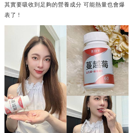
其實要吸收到足夠的營養成分 可能熱量也會爆
表了 !