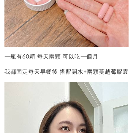
一瓶有60顆 每天兩顆 可以吃一個月
我都固定每天早餐後 搭配開水+兩顆蔓越莓膠囊