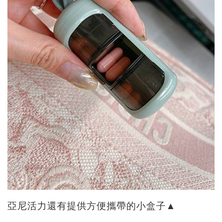
亞尼活力還有提供方便攜帶的小盒子▲