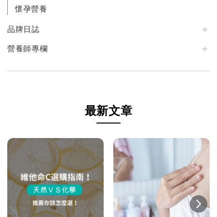
懷孕營養
品牌日誌
營養師專欄
最新文章