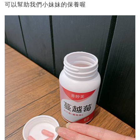
可以幫助我們小妹妹的保養喔