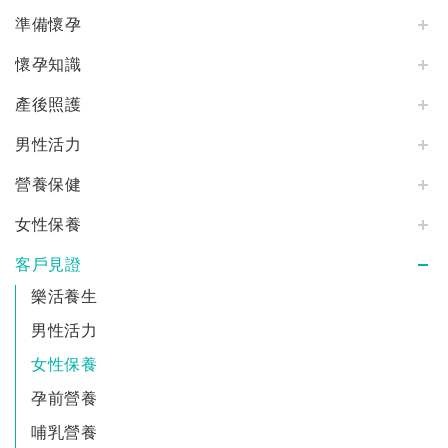
準備懷孕
懷孕知識
產後照護
男性活力
營養保健
女性保養
客戶見證
樂活養生
男性活力
女性保養
孕前營養
哺乳營養