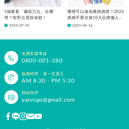
5個重要「腳底穴位」在哪
哪裡可以換免費媽媽禮？2026
裡？按對位置很放鬆！
媽媽手冊兌換10大品牌懶人包
一次看！
2020-07-01
2025-04-16
免費客服專線
0800-001-380
服務時間 - 週一至週五
AM 8:30 - PM 5:30
聯絡我們
yannigo@gmail.com