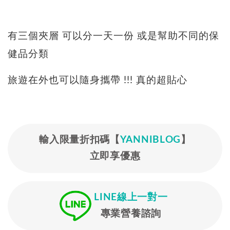
有三個夾層 可以分一天一份 或是幫助不同的保
健品分類
旅遊在外也可以隨身攜帶 !!! 真的超貼心
輸入限量折扣碼【
YANNIBLOG
】
立即享優惠
LINE線上一對一
專業營養諮詢