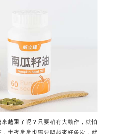
越來越重了呢？只要稍有大動作，就怕
答，半夜常常也需要爬起來好多次，就