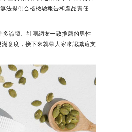
，無法提供合格檢驗報告和產品責任
。
許多論壇、社團網友一致推薦的男性
與滿意度，接下來就帶大家來認識這支