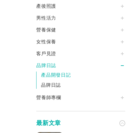
產後照護
男性活力
營養保健
女性保養
客戶見證
品牌日誌
產品開發日記
品牌日誌
營養師專欄
最新文章