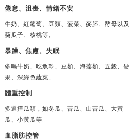
倦怠、沮喪、情緒不安
牛奶、紅蘿蔔、豆類、菠菜、麥胚、酵母以及
葵瓜子、核桃等。
暴躁、焦慮、失眠
多喝牛奶、吃魚乾、豆類、海藻類、五穀、硬
果、深綠色蔬菜。
體重控制
多選擇瓜類，如冬瓜、苦瓜、山苦瓜、大黃
瓜、小黃瓜等。
血脂肪控管