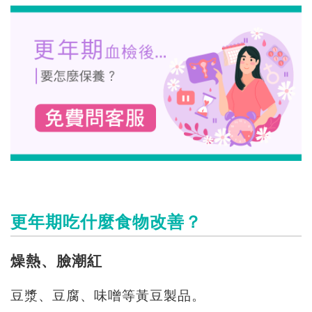
更年期吃什麼食物改善？
燥熱、臉潮紅
豆漿、豆腐、味噌等黃豆製品。