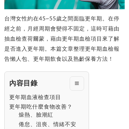
台灣女性約在45~55歲之間面臨更年期。在停
經之前，月經周期會變得不固定，這時可藉由
抽血檢查荷爾蒙，藉由更年期血檢項目來了解
是否進入更年期。本篇文章整理更年期血檢報
告懶人包、更年期飲食以及熟齡保養方法！
內容目錄
更年期血液檢查項目
更年期吃什麼食物改善？
燥熱、臉潮紅
倦怠、沮喪、情緒不安