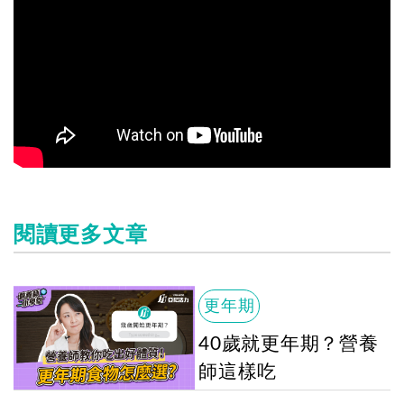
閱讀更多文章
更年期
40歲就更年期？營養
師這樣吃