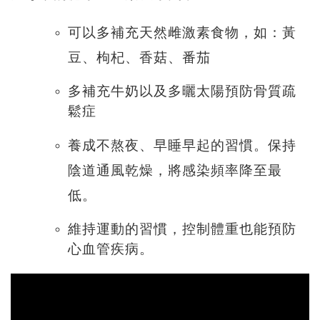
可以多補充天然雌激素食物，如：黃
豆、枸杞、香菇、番茄
多補充牛奶以及多曬太陽預防骨質疏
鬆症
養成不熬夜、早睡早起的習慣。保持
陰道通風乾燥，將感染頻率降至最
低。
維持運動的習慣，控制體重也能預防
心血管疾病。