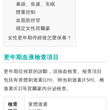
暴躁、焦慮、失眠
體重控制
血脂肪控管
穩定女性荷爾蒙
女性更年期停經後怎麼保養？
更年期血液檢查項目
更年期症候群的診斷，須抽血檢查。檢查項目
包括有黃體刺激素(LH)、卵泡刺激素(FSH)、雌
激素(E2)等賀爾蒙內分泌檢查。
檢查
黃體激素