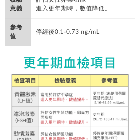
意義
進入更年期時，數值降低。
參考
停經後0.1-0.73 ng/mL
值