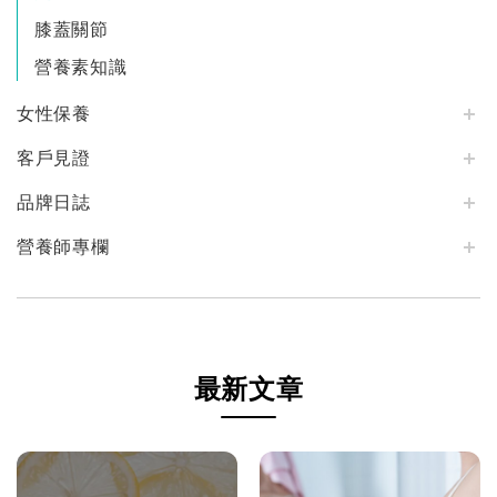
膝蓋關節
營養素知識
女性保養
客戶見證
品牌日誌
營養師專欄
最新文章