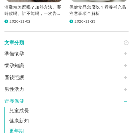
滴雞精怎麼喝？加熱方法、哪
保健食品怎麼吃？營養補充品
時候喝、誰不能喝，一次告訴
注意事項全解析
你！
2020-11-02
2020-11-23
文章分類
準備懷孕
懷孕知識
產後照護
男性活力
營養保健
兒童成長
健康新知
更年期