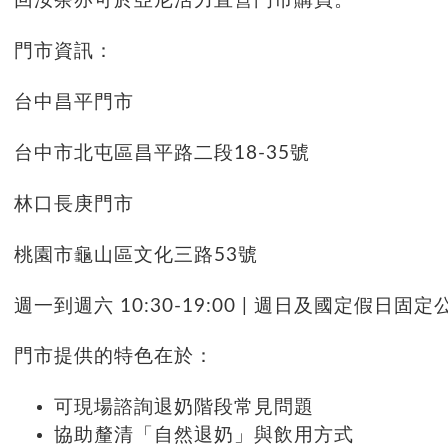
回汝茶亦可於亞尼活力直營門市購買。
門市資訊：
台中昌平門市
台中市北屯區昌平路二段18-35號
林口長庚門市
桃園市龜山區文化三路53號
週一到週六 10:30-19:00 | 週日及國定假日固定
門市提供的特色在於：
可現場諮詢退奶階段常見問題
協助釐清「自然退奶」與飲用方式