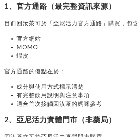
1、官方通路（最完整資訊來源）
目前回汝茶可於「亞尼活力官方通路」購買，包
官方網站
MOMO
蝦皮
官方通路的優點在於：
成分與使用方式標示清楚
有完整飲用說明與注意事項
適合首次接觸回汝茶的媽咪參考
2、亞尼活力實體門市（非藥局）