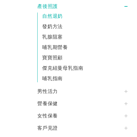
產後照護
自然退奶
發奶方法
乳腺阻塞
哺乳期營養
寶寶照顧
傑克紐曼母乳指南
哺乳指南
男性活力
營養保健
女性保養
客戶見證