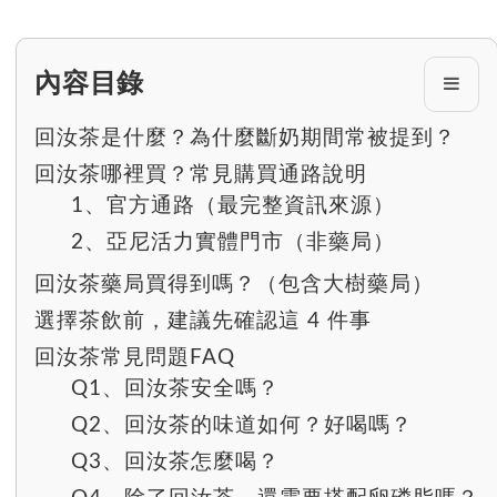
內容目錄
回汝茶是什麼？為什麼斷奶期間常被提到？
回汝茶哪裡買？常見購買通路說明
1、官方通路（最完整資訊來源）
2、亞尼活力實體門市（非藥局）
回汝茶藥局買得到嗎？（包含大樹藥局）
選擇茶飲前，建議先確認這 4 件事
回汝茶常見問題FAQ
Q1、回汝茶安全嗎？
Q2、回汝茶的味道如何？好喝嗎？
Q3、回汝茶怎麼喝？