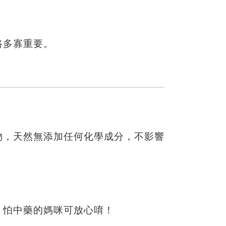
路多寡重要。
物，天然無添加任何化學成分，不影響
，怕中藥的媽咪可放心唷！