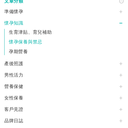
文章分類
準備懷孕
懷孕知識
生育津貼、育兒補助
懷孕保養與禁忌
孕期營養
產後照護
男性活力
營養保健
女性保養
客戶見證
品牌日誌