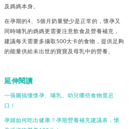
及媽媽本身。
在孕期的4、5個月奶量變少是正常的，懷孕又
同時哺乳的媽媽更需要注意飲食及營養補充，
建議每天需要多攝取500大卡的食物，提供足夠
的能量供給未出世的寶寶及母乳中的營養。
延伸閱讀
一張圖搞懂懷孕、哺乳、幼兒哪些食物需忌
口！
孕婦如何吃出健康？孕期營養補充建議表，懷