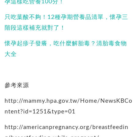
孕這樣吃營養100分！
只吃葉酸不夠！12種孕期營養品清單，懷孕三
階段這樣補充就對了！
懷孕起疹子發癢，吃什麼解胎毒？清胎毒食物
大全
參考來源
http://mammy.hpa.gov.tw/Home/NewsKBCo
ntent?id=1251&type=01
http://americanpregnancy.org/breastfeedin