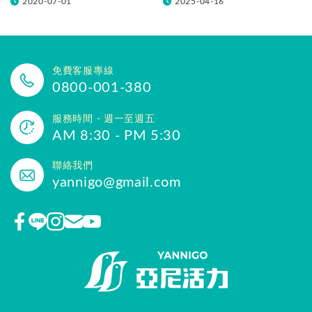
2020-07-01
2025-04-16
免費客服專線
0800-001-380
服務時間 - 週一至週五
AM 8:30 - PM 5:30
聯絡我們
yannigo@gmail.com