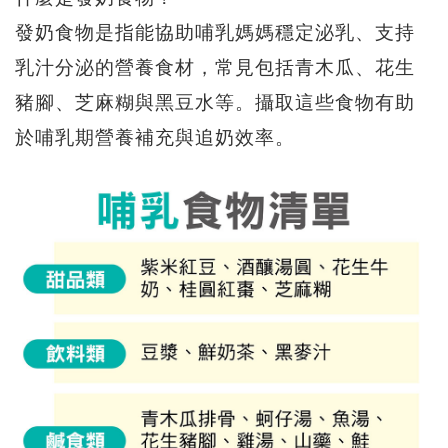
發奶食物是指能協助哺乳媽媽穩定泌乳、支持
乳汁分泌的營養食材，常見包括青木瓜、花生
豬腳、芝麻糊與黑豆水等。攝取這些食物有助
於哺乳期營養補充與追奶效率。