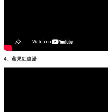
4、蘋果紅棗湯