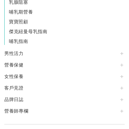
乳腺阻塞
哺乳期營養
寶寶照顧
傑克紐曼母乳指南
哺乳指南
男性活力
營養保健
女性保養
客戶見證
品牌日誌
營養師專欄