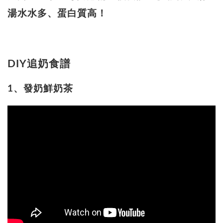
湯水水多、蛋白質高！
DIY追奶食譜
1、發奶鮮奶茶