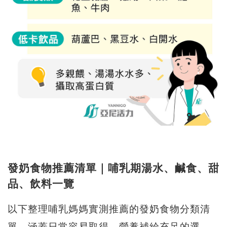
發奶食物推薦清單｜哺乳期湯水、鹹食、甜
品、飲料一覽
以下整理哺乳媽媽實測推薦的發奶食物分類清