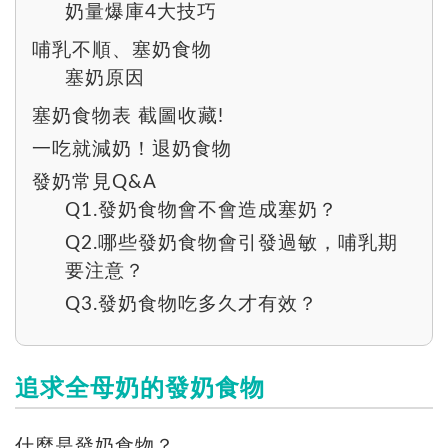
奶量爆庫4大技巧
哺乳不順、塞奶食物
塞奶原因
塞奶食物表 截圖收藏!
一吃就減奶！退奶食物
發奶常見Q&A
Q1.發奶食物會不會造成塞奶？
Q2.哪些發奶食物會引發過敏，哺乳期
要注意？
Q3.發奶食物吃多久才有效？
追求全母奶的發奶食物
什麼是發奶食物？