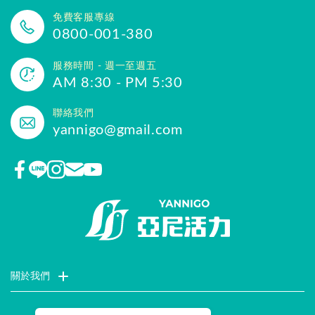
免費客服專線
0800-001-380
服務時間 - 週一至週五
AM 8:30 - PM 5:30
聯絡我們
yannigo@gmail.com
關於我們
門市據點
聯絡我們
評價推薦
品牌故事
企業社會責任