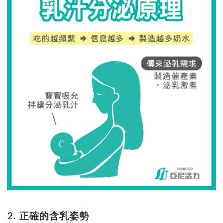
2. 正確的含乳姿勢