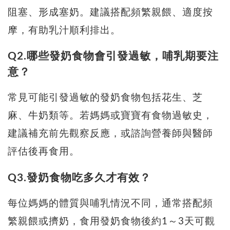
阻塞、形成塞奶。建議搭配頻繁親餵、適度按
摩，有助乳汁順利排出。
Q2.哪些發奶食物會引發過敏，哺乳期要注
意？
常見可能引發過敏的發奶食物包括花生、芝
麻、牛奶類等。若媽媽或寶寶有食物過敏史，
建議補充前先觀察反應，或諮詢營養師與醫師
評估後再食用。
Q3.發奶食物吃多久才有效？
每位媽媽的體質與哺乳情況不同，通常搭配頻
繁親餵或擠奶，食用發奶食物後約1～3天可觀