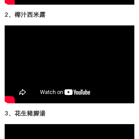
2、椰汁西米露
3、花生豬腳湯