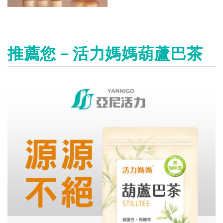
推薦您－活力媽媽葫蘆巴茶