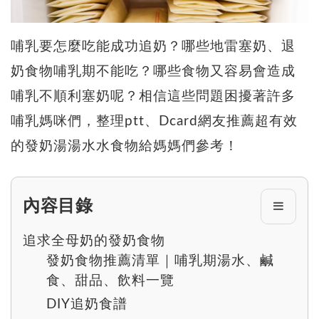
哺乳要怎麼吃能成功追奶？哪些地雷塞奶、退
奶食物哺乳期不能吃？哪些食物又容易會造成
哺乳不順利塞奶呢？相信這些問題困擾著許多
哺乳媽咪們，整理ptt、Dcard網友推薦超有效
的發奶湯湯水水食物給媽媽們參考！
內容目錄
追求全母奶的發奶食物
發奶食物推薦清單｜哺乳期湯水、鹹
食、甜品、飲料一覽
DIY追奶食譜