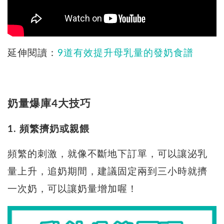
延伸閱讀：
9道有效提升母乳量的發奶食譜
奶量爆庫4大技巧
1. 頻繁擠奶或親餵
頻繁的刺激，就像不斷地下訂單，可以讓泌乳
量上升，追奶期間，建議固定兩到三小時就擠
一次奶，可以讓奶量增加喔！