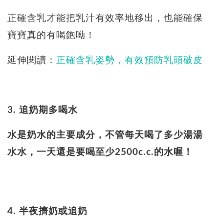
正確含乳才能把乳汁有效率地移出，也能確保
寶寶真的有喝飽呦！
延伸閱讀：
正確含乳姿勢，有效預防乳頭破皮
3. 追奶期多喝水
水是奶水的主要成分，不管每天喝了多少湯湯
水水，一天還是要喝至少2500c.c.的水喔！
4. 半夜擠奶或追奶