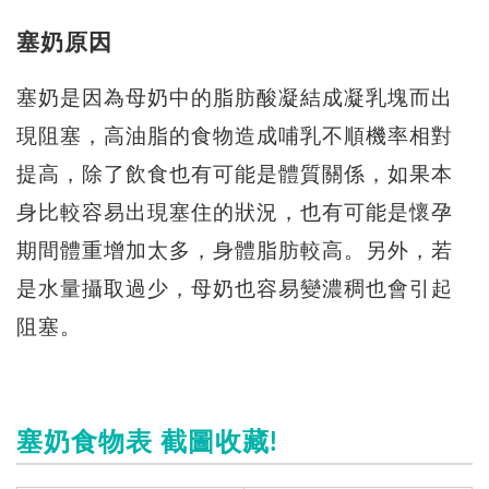
塞奶原因
塞奶是因為母奶中的脂肪酸凝結成凝乳塊而出
現阻塞，高油脂的食物造成哺乳不順機率相對
提高，除了飲食也有可能是體質關係，如果本
身比較容易出現塞住的狀況，也有可能是懷孕
期間體重增加太多，身體脂肪較高。另外，若
是水量攝取過少，母奶也容易變濃稠也會引起
阻塞。
塞奶食物表 截圖收藏!