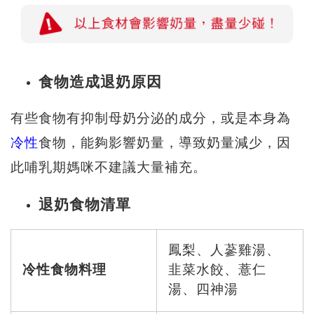
食物造成退奶原因
有些食物有抑制母奶分泌的成分，或是本身為
冷性
食物，能夠影響奶量，導致奶量減少，因
此哺乳期媽咪不建議大量補充。
退奶食物清單
鳳梨、人蔘雞湯、
冷性食物料理
韭菜水餃、薏仁
湯、四神湯