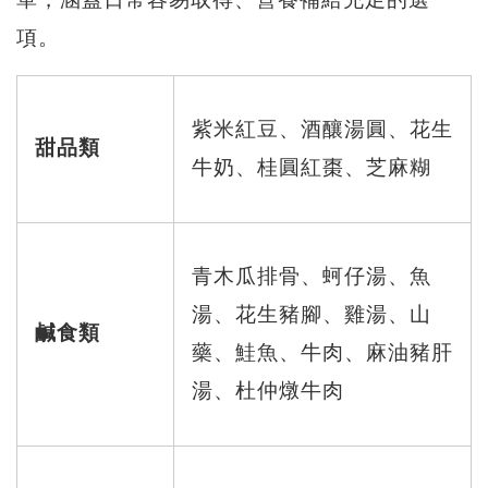
單，涵蓋日常容易取得、營養補給充足的選
項。
紫米紅豆、酒釀湯圓、花生
甜品類
牛奶、桂圓紅棗、芝麻糊
青木瓜排骨、蚵仔湯、魚
湯、花生豬腳、雞湯、山
鹹食類
藥、鮭魚、牛肉、麻油豬肝
湯、杜仲燉牛肉