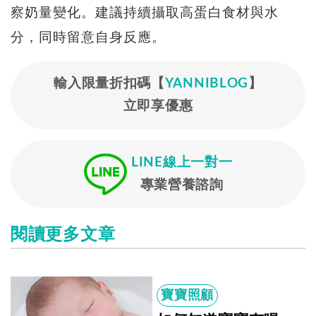
察奶量變化。建議持續攝取高蛋白食材與水
分，同時留意自身反應。
輸入限量折扣碼【
YANNIBLOG
】
立即享優惠
LINE線上一對一
專業營養諮詢
閱讀更多文章
寶寶照顧