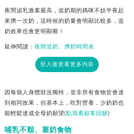
夜間泌乳激素最高，追奶期的媽咪不妨半夜起
來擠一次奶，這時候的奶量會明顯比較多，追
奶效果也會更明顯喔！
延伸閱讀：
夜間追奶、擠奶時間表
登入後查看更多內容
因每個人身體狀況獨特，並非所有食物皆會達
到相同效果，但基本上，吃對營養，少奶奶也
能輕鬆達成全母奶願望(
點我看顧客回饋
)
哺乳不順、塞奶食物