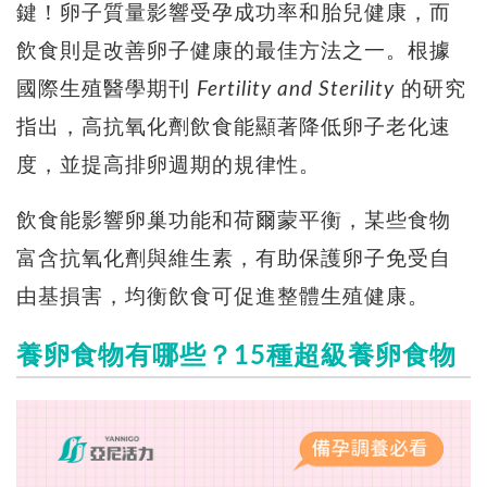
鍵！卵子質量影響受孕成功率和胎兒健康，而
飲食則是改善卵子健康的最佳方法之一。
根據
國際生殖醫學期刊
Fertility and Sterility
的研究
指出，高抗氧化劑飲食能顯著降低卵子老化速
度，並提高排卵週期的規律性。
飲食能影響卵巢功能和荷爾蒙平衡，
某些食物
富含抗氧化劑與維生素，有助保護卵子免受自
由基損害，
均衡飲食可促進整體生殖健康。
養卵食物有哪些？15種超級養卵食物