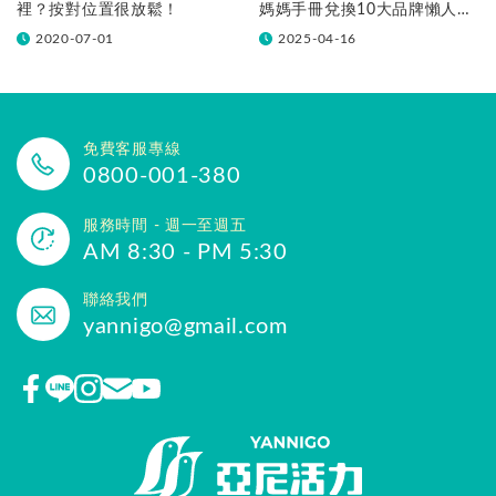
裡？按對位置很放鬆！
媽媽手冊兌換10大品牌懶人包
一次看！
2020-07-01
2025-04-16
免費客服專線
0800-001-380
服務時間 - 週一至週五
AM 8:30 - PM 5:30
聯絡我們
yannigo@gmail.com