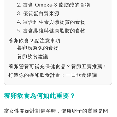
2. 富含 Omega-3 脂肪酸的食物
3. 優質蛋白質來源
4. 富含維生素與礦物質的食物
5. 富含纖維與健康脂肪的食物
養卵飲食２點注意事項
養卵應避免的食物
養卵飲食建議
養卵營養可補充保健食品？養卵五寶推薦！
打造你的養卵飲食計畫：一日飲食建議
養卵飲食為何如此重要？
當女性開始計劃備孕時，健康卵子的質量是關