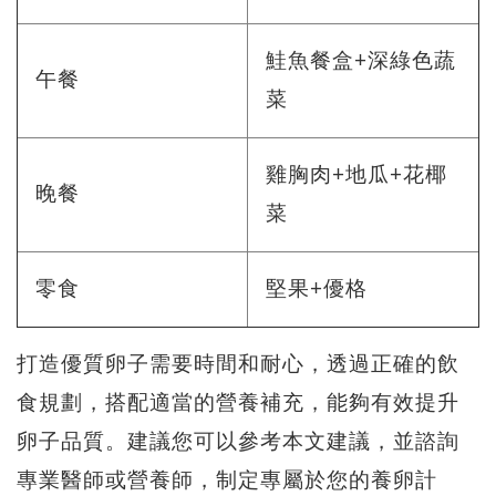
鮭魚餐盒+深綠色蔬
午餐
菜
雞胸肉+地瓜+花椰
晚餐
菜
零食
堅果+優格
打造優質卵子需要時間和耐心，透過正確的飲
食規劃，搭配適當的營養補充，能夠有效提升
卵子品質。建議您可以參考本文建議，並諮詢
專業醫師或營養師，制定專屬於您的養卵計