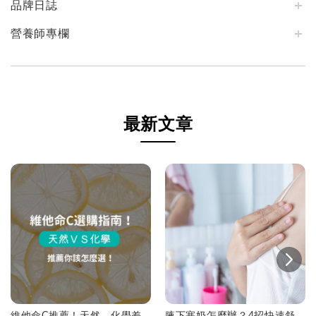
品牌日誌
營養師專欄
最新文章