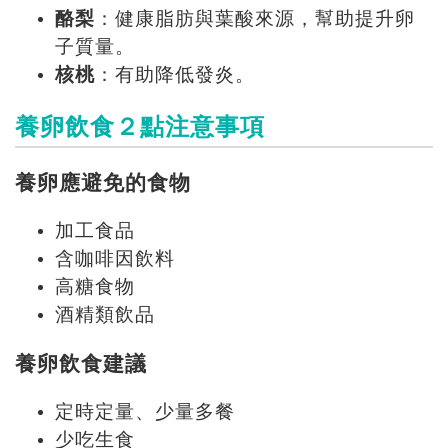
酪梨
：健康脂肪與葉酸來源，幫助提升卵
子質量。
核桃
：有助降低發炎。
養卵飲食２
點注意事項
養卵應避免的食物
加工食品
含咖啡因飲料
高糖食物
酒精類飲品
養卵飲食建議
定時定量、少量多餐
少吃生食