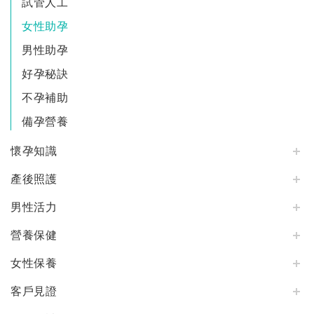
試管人工
女性助孕
男性助孕
好孕秘訣
不孕補助
備孕營養
懷孕知識
產後照護
男性活力
營養保健
女性保養
客戶見證