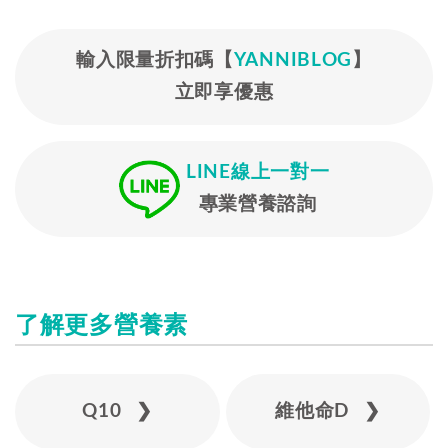
輸入限量折扣碼【
YANNIBLOG
】
立即享優惠
LINE線上一對一
專業營養諮詢
了解更多營養素
Q10 ❯
維他命D ❯