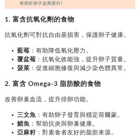
1. 富含抗氧化劑的食物
抗氧化劑可對抗自由基損害，保護卵子健康。
藍莓
：有助降低氧化壓力。
覆盆莓
：抗氧化效能強，提升卵子質量。
菠菜
：促進細胞修復與減少染色體異常。
2. 富含 Omega-3 脂肪酸的食物
改善卵巢血流，提升排卵功能。
三文魚
：有助卵子發育與穩定荷爾蒙。
鯖魚
：幫助抗炎與卵巢健康。
亞麻籽
：對素食者友好的脂肪來源。