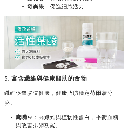
奇異果
：促進細胞活力。
5. 富含纖維與健康脂肪的食物
纖維促進腸道健康，健康脂肪穩定荷爾蒙分
泌。
鷹嘴豆
：高纖維與植物性蛋白，平衡血糖
與改善排卵功能。