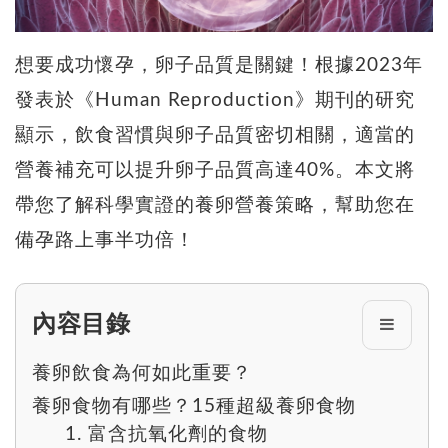
想要成功懷孕，卵子品質是關鍵！根據2023年
發表於《Human Reproduction》期刊的研究
顯示，飲食習慣與卵子品質密切相關，適當的
營養補充可以提升卵子品質高達40%。本文將
帶您了解科學實證的養卵營養策略，幫助您在
備孕路上事半功倍！
內容目錄
養卵飲食為何如此重要？
養卵食物有哪些？15種超級養卵食物
1. 富含抗氧化劑的食物