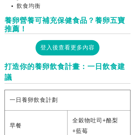
飲食均衡
養卵營養可補充保健食品？養卵五寶
推薦！
登入後查看更多內容
打造你的養卵飲食計畫：一日飲食建
議
一日養卵飲食計劃
全穀物吐司+酪梨
早餐
+藍莓