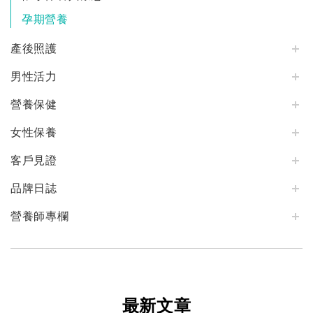
孕期營養
產後照護
男性活力
營養保健
女性保養
客戶見證
品牌日誌
營養師專欄
最新文章