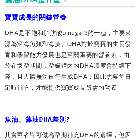
藻油DHA是什麼？
寶寶成長的關鍵營養
DHA是不飽和脂肪酸omega-3的一種，主要來
源為深海魚類和海藻。DHA對於寶寶的生長發
育和學習能力發展也是至關重要的營養素，由
於在懷孕期間，孕婦體內的DHA濃度會持續下
降，且人體無法自行生成DHA，因此需要每日
定時補充，才能提供寶寶成長所需的營養。
魚油、藻油DHA差別?
其實兩者皆可做為孕期補充DHA的選擇，但因