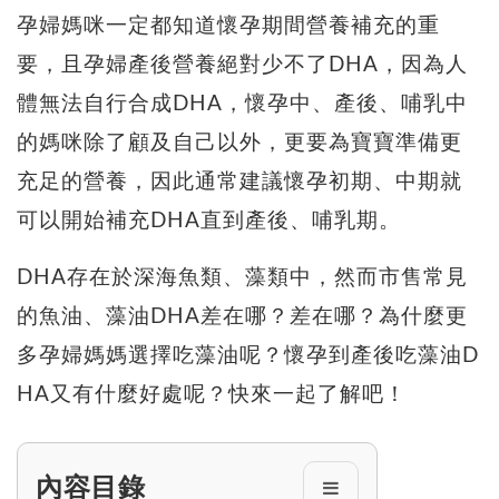
孕婦媽咪一定都知道懷孕期間營養補充的重
要，且孕婦產後營養絕對少不了DHA，因為人
體無法自行合成DHA，懷孕中、產後、哺乳中
的媽咪除了顧及自己以外，更要為寶寶準備更
充足的營養，因此通常建議懷孕初期、中期就
可以開始補充DHA直到產後、哺乳期。
DHA存在於深海魚類、藻類中，然而市售常見
的魚油、藻油DHA差在哪？差在哪？為什麼更
多孕婦媽媽選擇吃藻油呢？懷孕到產後吃藻油D
HA又有什麼好處呢？快來一起了解吧！
內容目錄