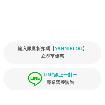
輸入限量折扣碼【
YANNIBLOG
】
立即享優惠
LINE線上一對一
專業營養諮詢