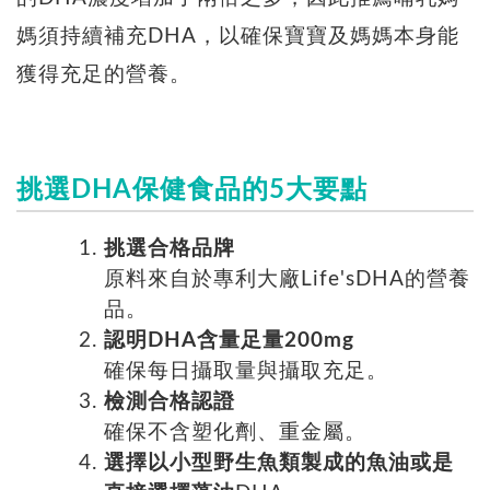
媽須持續補充DHA，以確保寶寶及媽媽本身能
獲得充足的營養。
挑選DHA保健食品的5大要點
挑選合格品牌
原料來自於專利大廠Life'sDHA的營養
品。
認明DHA含量足量200mg
確保每日攝取量與攝取充足。
檢測合格認證
確保不含塑化劑、重金屬。
選擇以小型野生魚類製成的魚油或是