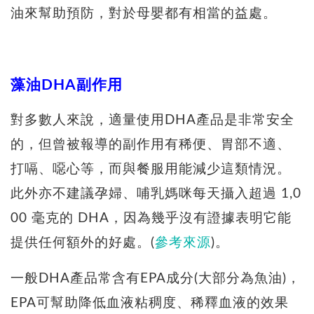
油來幫助預防，對於母嬰都有相當的益處。
藻油DHA副作用
對多數人來說，適量使用DHA產品是非常安全
的，但曾被報導的副作用有稀便、胃部不適、
打嗝、噁心等，而與餐服用能減少這類情況。
此外亦不建議孕婦、哺乳媽咪每天攝入超過 1,0
00 毫克的 DHA，因為幾乎沒有證據表明它能
提供任何額外的好處。(
參考來源
)。
一般DHA產品常含有EPA成分(大部分為魚油)，
EPA可幫助降低血液粘稠度、稀釋血液的效果