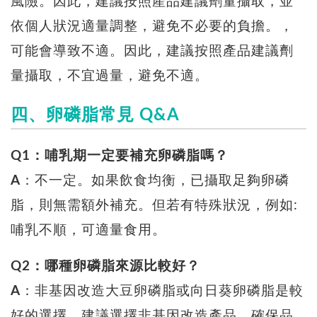
風險。因此，建議按照產品建議劑量攝取，並
依個人狀況適量調整，避免不必要的負擔。，
可能會導致不適。因此，建議按照產品建議劑
量攝取，不宜過量，避免不適。
四、卵磷脂常見 Q&A
Q1：哺乳期一定要補充卵磷脂嗎？
A
：不一定。如果飲食均衡，已攝取足夠卵磷
脂，則無需額外補充。但若有特殊狀況，例如:
哺乳不順，可適量食用。
Q2：哪種卵磷脂來源比較好？
A
：非基因改造大豆卵磷脂或向日葵卵磷脂是較
好的選擇，建議選擇非基因改造產品，確保品