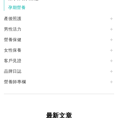
孕期營養
產後照護
男性活力
營養保健
女性保養
客戶見證
品牌日誌
營養師專欄
最新文章