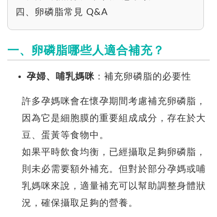
四、卵磷脂常見 Q&A
一、卵磷脂哪些人適合補充？
孕婦、哺乳媽咪
：補充卵磷脂的必要性
許多孕媽咪會在懷孕期間考慮補充卵磷脂，
因為它是細胞膜的重要組成成分，存在於大
豆、蛋黃等食物中。
如果平時飲食均衡，已經攝取足夠卵磷脂，
則未必需要額外補充。但對於部分孕媽或哺
乳媽咪來說，適量補充可以幫助調整身體狀
況，確保攝取足夠的營養。