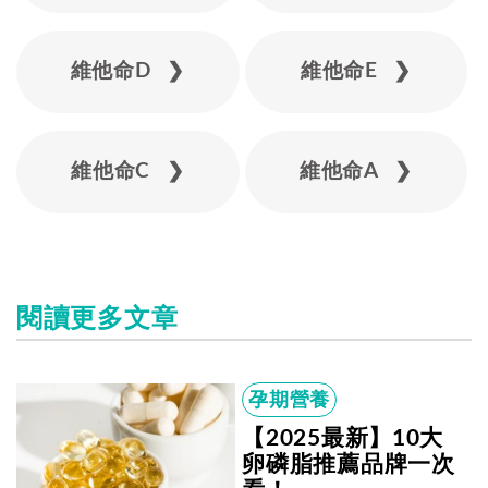
維他命D ❯
維他命E ❯
維他命C ❯
維他命A ❯
閱讀更多文章
孕期營養
【2025最新】10大
卵磷脂推薦品牌一次