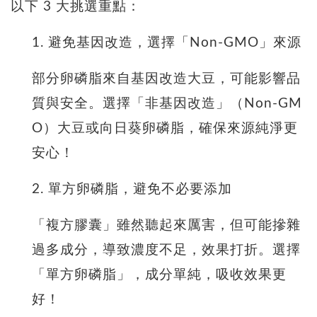
以下 3 大挑選重點：
1. 避免基因改造，選擇「Non-GMO」來源
部分卵磷脂來自基因改造大豆，可能影響品
質與安全。選擇「非基因改造」（Non-GM
O）大豆或向日葵卵磷脂，確保來源純淨更
安心！
2. 單方卵磷脂，避免不必要添加
「複方膠囊」雖然聽起來厲害，但可能摻雜
過多成分，導致濃度不足，效果打折。選擇
「單方卵磷脂」，成分單純，吸收效果更
好！