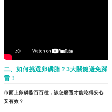
二、如何挑選卵磷脂？3大關鍵避免踩
雷！
市面上卵磷脂百百種，該怎麼選才能吃得安心
又有效？