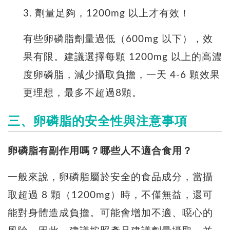
3. 劑量足夠，1200mg 以上才有效！
有些卵磷脂劑量過低（600mg 以下），效
果有限。建議選擇每顆 1200mg 以上的高濃
度卵磷脂，減少攝取負擔，一天 4-6 顆效果
更理想，最多不超過8顆。
三、卵磷脂的安全性與注意事項
卵磷脂有副作用嗎？哪些人不適合食用？
一般來說，卵磷脂屬於安全的食品成分，
當攝
取超過 8 顆（1200mg）時，不僅無益，還可
能對身體造成負擔。
可能會增加不適、噁心的