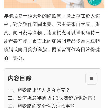
卵磷脂是一種天然的磷脂質，廣泛存在於人體
中，對於運作至關重要。它主要來自大豆、蛋
黃、向日葵等食物，適量補充可以幫助維持日
常營養平衡。市面上的卵磷脂產品多為大豆卵
磷脂或向日葵卵磷脂，兩者皆可作為日常保健
的一部分。
內容目錄
一、卵磷脂哪些人適合補充？
二、如何挑選卵磷脂？3大關鍵避免踩雷！
三、卵磷脂的安全性與注意事項