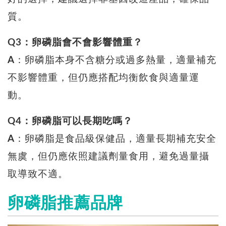
質。
Q3：卵磷脂會不會影響體重？
A
：卵磷脂本身不含糖分或過多熱量，適量補充
不影響體重，但仍應搭配均衡飲食與適量運
動。
Q4：卵磷脂可以長期吃嗎？
A
：卵磷脂是食品級保健品，適量長期補充安全
無虞，但仍應依照建議劑量食用，避免過量攝
取導致不適。
卵磷脂推薦品牌