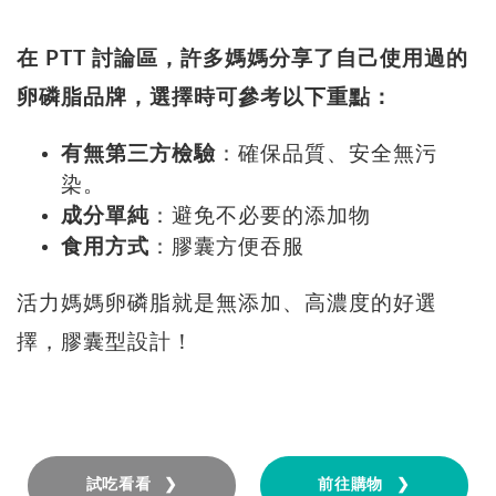
在 PTT 討論區，許多媽媽分享了自己使用過的
卵磷脂品牌，選擇時可參考以下重點：
有無第三方檢驗
：確保品質、安全無污
染。
成分單純
：避免不必要的添加物
食用方式
：膠囊方便吞服
活力媽媽卵磷脂就是無添加、高濃度的好選
擇，膠囊型設計！
試吃看看 ❯
前往購物 ❯