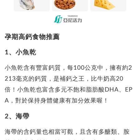
孕期高鈣食物推薦
1、小魚乾
小魚乾含有豐富鈣質，每100公克中，擁有約2
213毫克的鈣質，是補鈣之王，比牛奶高20
倍！小魚乾也富含多元不飽和脂肪酸DHA、EP
A，對於保持身體健康有加分效果喔！
2、海帶
海帶的含鈣量也相當可觀，且含有多醣類、胺