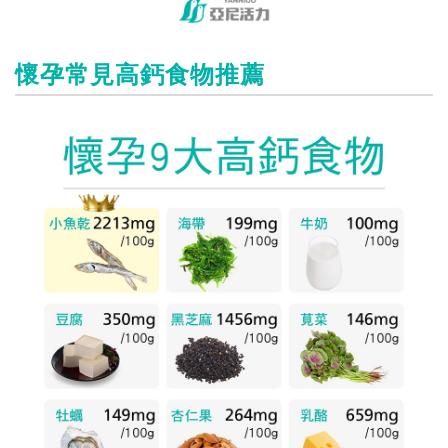
懷孕常見高鈣食物推薦