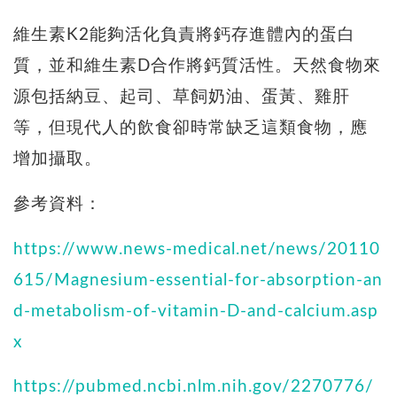
維生素K2能夠活化負責將鈣存進體內的蛋白
質，並和維生素D合作將鈣質活性。天然食物來
源包括納豆、起司、草飼奶油、蛋黃、雞肝
等，但現代人的飲食卻時常缺乏這類食物，應
增加攝取。
參考資料：
https://www.news-medical.net/news/20110
615/Magnesium-essential-for-absorption-an
d-metabolism-of-vitamin-D-and-calcium.asp
x
https://pubmed.ncbi.nlm.nih.gov/2270776/