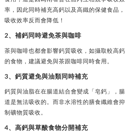
率，因此同時補充高鈣以及高鐵的保健食品，
吸收效率反而會降低！
2、補鈣同時避免茶與咖啡
茶與咖啡也都會影響鈣質吸收，如攝取較高鈣
的食物，建議避免與茶跟咖啡同時食用。
3、鈣質避免與油類同時補充
鈣質與油脂在在腸道結合會變成「皂鈣」，腸
道是無法吸收的。而非水溶性的膳食纖維會抑
制礦物質吸收。
4、高鈣與草酸食物分開補充