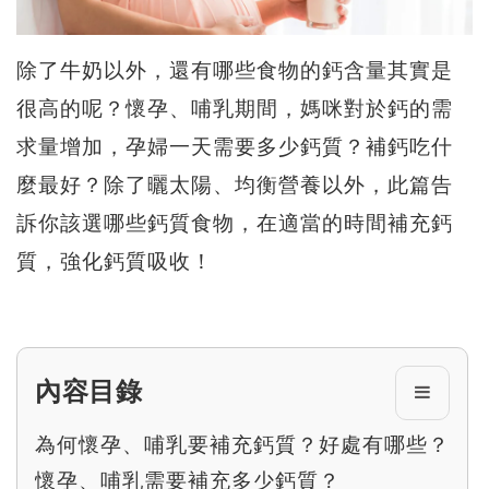
除了牛奶以外，還有哪些食物的鈣含量其實是
很高的呢？懷孕、哺乳期間，媽咪對於鈣的需
求量增加，孕婦一天需要多少鈣質？補鈣吃什
麼最好？除了曬太陽、均衡營養以外，此篇告
訴你該選哪些鈣質食物，在適當的時間補充鈣
質，強化鈣質吸收！
內容目錄
為何懷孕、哺乳要補充鈣質？好處有哪些？
懷孕、哺乳需要補充多少鈣質？