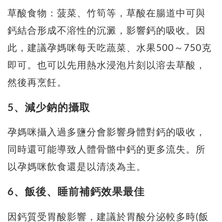
草酸食物：菠菜、竹筍等，草酸在腸道中可與
鈣結合形成不溶性的沉澱，影響鈣的吸收。因
此，建議孕媽咪每天吃蔬菜、水果500～750克
即可。也可以先用熱水浸泡片刻以溶去草酸，
然後再烹飪。
5、減少鈉的攝取
孕媽咪攝入過多鹽分會影響身體對鈣的吸收，
同時還可能導致人體骨骼中鈣的更多流失。所
以孕媽咪飲食還是以清淡為主。
6、飯後、睡前補鈣效果最佳
因鈣質受胃酸影響，建議於胃酸分泌較多時(飯