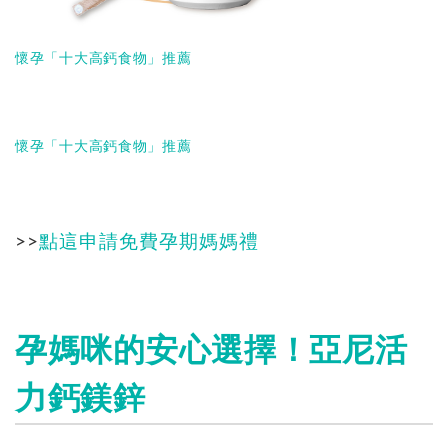
懷孕「十大高鈣食物」推薦
懷孕「十大高鈣食物」推薦
>>
點這申請免費孕期媽媽禮
孕媽咪的安心選擇！亞尼活
力鈣鎂鋅