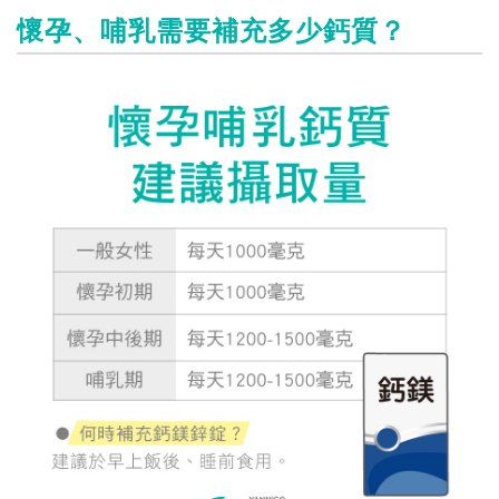
懷孕、哺乳需要補充多少鈣質？