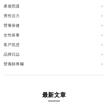
產後照護
男性活力
營養保健
女性保養
客戶見證
品牌日誌
營養師專欄
最新文章