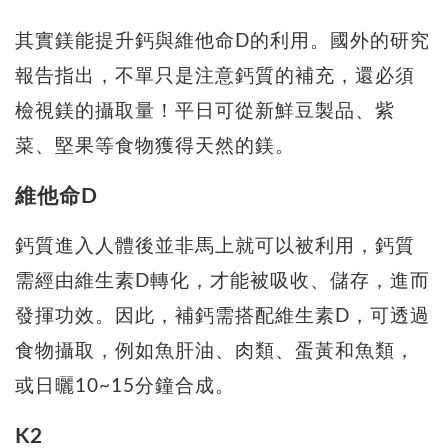
其實鎂能提升鈣與維他命D的利用。國外的研究
報告指出，不單只是注意鈣質的補充，還必須
檢視鎂的攝取量！平日可從新鮮豆製品、紫
菜、堅果等食物獲得天然的鎂。
維他命D
鈣質進入人體後並非馬上就可以被利用，鈣質
需經由維生素D轉化，才能被吸收、儲存，進而
發揮功效。因此，補鈣需搭配維生素D，可透過
食物攝取，例如魚肝油、肉類、蛋黃和魚類，
或日曬10~15分鐘合成。
K2