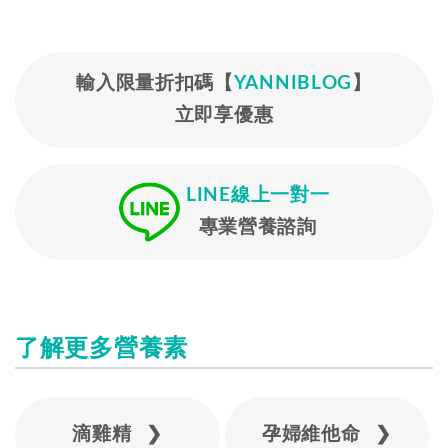
輸入限量折扣碼【
YANNIBLOG
】
立即享優惠
LINE線上一對一
專業營養諮詢
了解更多營養素
滴雞精 ❯
孕婦維他命 ❯