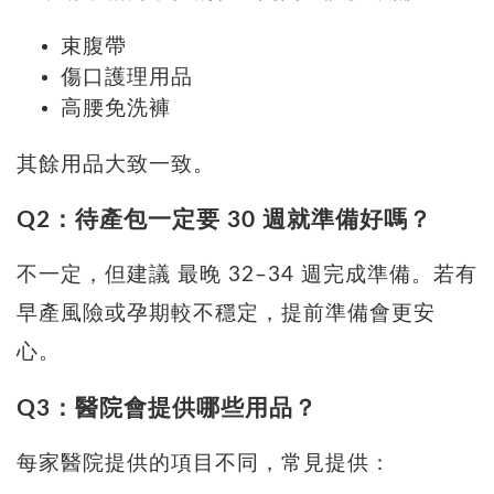
束腹帶
傷口護理用品
高腰免洗褲
其餘用品大致一致。
Q2：待產包一定要 30 週就準備好嗎？
不一定，但建議 最晚 32–34 週完成準備。若有
早產風險或孕期較不穩定，提前準備會更安
心。
Q3：醫院會提供哪些用品？
每家醫院提供的項目不同，常見提供：