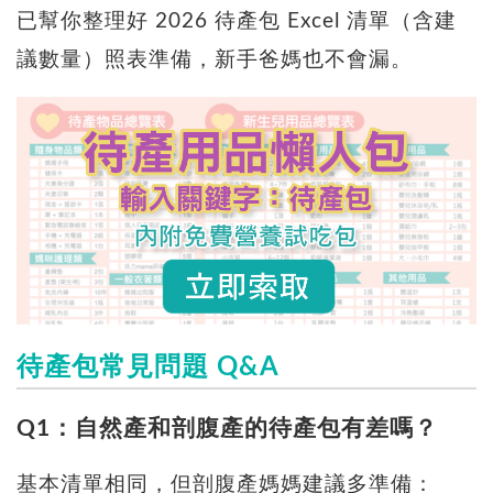
已幫你整理好 2026 待產包 Excel 清單（含建
議數量）照表準備，新手爸媽也不會漏。
待產包常見問題 Q&A
Q1：自然產和剖腹產的待產包有差嗎？
基本清單相同，但剖腹產媽媽建議多準備：