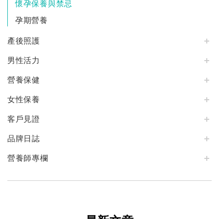
懷孕保養與禁忌
孕期營養
產後照護
男性活力
營養保健
女性保養
客戶見證
品牌日誌
營養師專欄