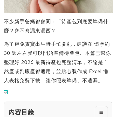
不少新手爸媽都會問：「待產包到底要準備什
麼？會不會漏東漏西？」
為了避免寶寶出生時手忙腳亂，建議在 懷孕約
30 週左右就可以開始準備待產包。本篇已幫你
整理好 2026 最新待產包完整清單，不論是自
然產或剖腹產都適用，並貼心製作成 Excel 懶
人表格免費下載，讓你照表準備、不遺漏。
內容目錄