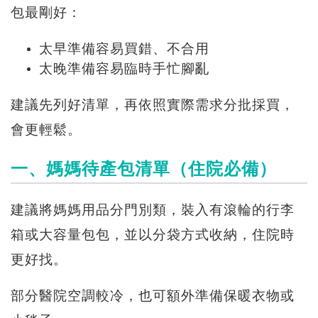
包最剛好：
太早準備容易買錯、不合用
太晚準備容易臨時手忙腳亂
建議先列好清單，再依照實際需求分批採買，
會更輕鬆。
一、媽媽待產包清單（住院必備）
建議將媽媽用品分門別類，裝入有滾輪的行李
箱或大容量包包，並以分袋方式收納，住院時
更好找。
部分醫院空調較冷，也可額外準備保暖衣物或