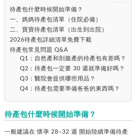
待產包什麼時候開始準備？
一、媽媽待產包清單（住院必備）
二、寶寶待產包清單（出生到出院）
2026待產包詳細清單免費下載
待產包常見問題 Q&A
Q1：自然產和剖腹產的待產包有差嗎？
Q2：待產包一定要 30 週就準備好嗎？
Q3：醫院會提供哪些用品？
Q4：待產包需要準備爸爸的東西嗎？
待產包什麼時候開始準備？
一般建議在 懷孕 28–32 週 開始陸續準備待產