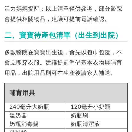
活力媽媽提醒：以上清單僅供參考，部分醫院
會提供相關物品，建議可提前電話確認。
二、寶寶待產包清單（出生到出院）
多數醫院在寶寶出生後，會先以包巾包覆，不
會立即穿衣服。建議提前準備基本衣物與哺育
用品，出院用品則可在生產後請家人補送。
哺育用具
240毫升大奶瓶
120毫升小奶瓶
溫奶器
奶瓶刷
奶瓶消毒鍋
奶瓶清潔液