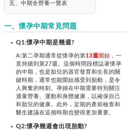
五、中期全營養一覽表
一、懷孕中期常見問題
Q1:懷孕中期是幾週?
A:第二孕期通常從懷孕的第
13週
開始
，一
直持續到第27週。這個時間段標誌著懷孕
的中期，也是胎兒的器官發育和生長的關
鍵時期，通常也能開始感受到胎動，是令
人興奮的時刻。孕婦在中期需要特別關注
適量營養、運動和身體健康，以確保自己
和胎兒的健康。此外，定期的產前檢查和
醫生建議在這個時期也變得更加重要。
Q2:懷孕幾週會出現胎動?