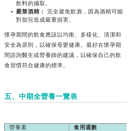
飲料的攝取。
嚴禁酒精：
完全避免飲酒，因為酒精可能
對胎兒造成嚴重損害。
懷孕期間的飲食應該以均衡、多樣化、清潔和
安全為原則，以確保母嬰健康。最好在懷孕期
間諮詢醫生或營養師的建議，以確保自己的飲
食習慣符合健康的標準。
五、中期全營養一覽表
營養素
食用週數