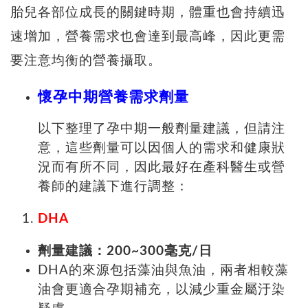
胎兒各部位成長的關鍵時期，體重也會持續迅
速增加，營養需求也會達到最高峰，因此更需
要注意均衡的營養攝取。
懷孕中期營養需求劑量
以下整理了孕中期一般劑量建議，但請注
意，這些劑量可以因個人的需求和健康狀
況而有所不同，因此最好在產科醫生或營
養師的建議下進行調整：
DHA
劑量建議：200~300毫克/日
DHA的來源包括藻油與魚油，兩者相較藻
油會更適合孕期補充，以減少重金屬汙染