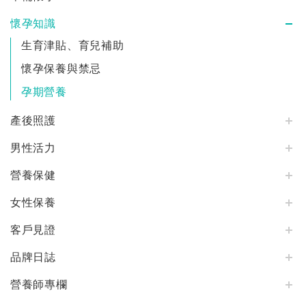
懷孕知識
生育津貼、育兒補助
懷孕保養與禁忌
孕期營養
產後照護
男性活力
營養保健
女性保養
客戶見證
品牌日誌
營養師專欄