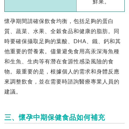
鮮果。
懷孕期間請確保飲食均衡，包括足夠的蛋白
質、蔬菜、水果、全穀食品和健康的脂肪。同
時要確保攝取足夠的葉酸、DHA、鐵、鈣和其
他重要的營養素。儘量避免食用高汞深海魚種
和生魚、生肉等有潛在食源性感染風險的食
物。最重要的是，根據個人的需求和身體反應
來調整飲食，並在需要時諮詢醫療專業人員的
建議。
三、懷孕中期保健食品如何補充