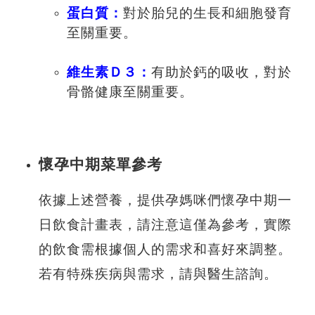
蛋白質：
對於胎兒的生長和細胞發育
至關重要。
維生素Ｄ３：
有助於鈣的吸收，對於
骨骼健康至關重要。
懷孕中期菜單參考
依據上述營養，提供孕媽咪們懷孕中期一
日飲食計畫表，請注意這僅為參考，實際
的飲食需根據個人的需求和喜好來調整。
若有特殊疾病與需求，請與醫生諮詢。