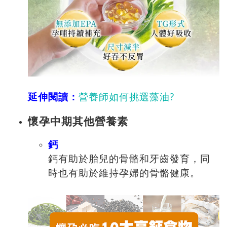
延伸閱讀：
營養師如何挑選藻油?
懷孕中期其他營養素
鈣
鈣有助於胎兒的骨骼和牙齒發育，同
時也有助於維持孕婦的骨骼健康。