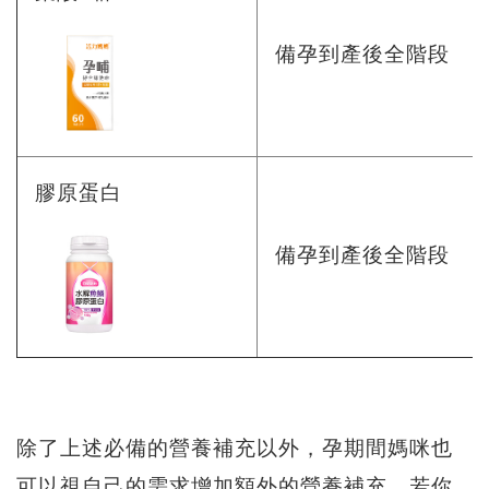
備孕到產後全階段
膠原蛋白
備孕到產後全階段
除了上述必備的營養補充以外，孕期間媽咪也
可以視自己的需求增加額外的營養補充，若你