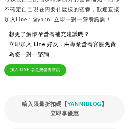
不確定自己現在需要什麼樣的營養，歡迎直接
加入Line : @yanni 立即一對一營養諮詢！
想更了解懷孕營養補充建議嗎？
立即加入 Line 好友，由專業營養客服免費
為您一對一諮詢
加入 LINE 享免費營養諮詢
輸入限量折扣碼【
YANNIBLOG
】
立即享優惠