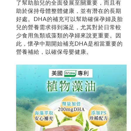
了幫助胎兒的全面發展至關重要，而且有
助於保持母體整體健康，並有潛在的長期
好處。DHA的補充可以幫助確保孕婦及胎
兒的營養需求得到滿足，尤其對於日常較
少食用魚類或藻類的孕婦來說更重要。因
此，懷孕中期開始補充DHA是相當重要的
營養補給，以確保母嬰健康。