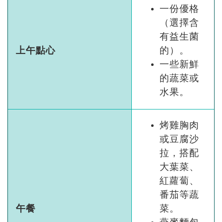
一份優格
（選擇含
有益生菌
上午點心
的）。
一些新鮮
的蔬菜或
水果。
烤雞胸肉
或豆腐沙
拉，搭配
大葉菜、
紅蘿蔔、
番茄等蔬
午餐
菜。