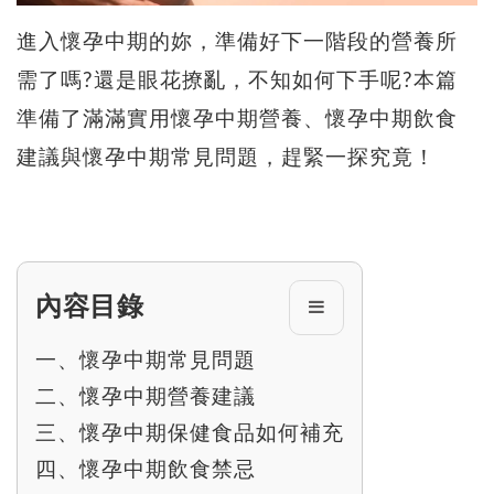
進入懷孕中期的妳，準備好下一階段的營養所
需了嗎?還是眼花撩亂，不知如何下手呢?本篇
準備了滿滿實用懷孕中期營養、懷孕中期飲食
建議與懷孕中期常見問題，趕緊一探究竟！
內容目錄
一、懷孕中期常見問題
二、懷孕中期營養建議
三、懷孕中期保健食品如何補充
四、懷孕中期飲食禁忌