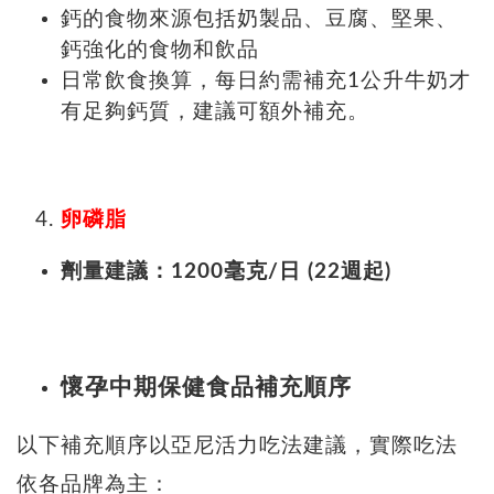
鈣的食物來源包括奶製品、豆腐、堅果、
鈣強化的食物和飲品
日常飲食換算，每日約需補充1公升牛奶才
有足夠鈣質，建議可額外補充。
卵磷脂
劑量建議：1200毫克/日 (22週起)
懷孕中期保健食品補充順序
以下補充順序以亞尼活力吃法建議，實際吃法
依各品牌為主：