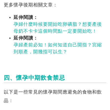
更多懷孕後期相關文章：
延伸閱讀：
孕婦什麼時候要開始吃卵磷脂？想要產後
母奶不卡卡這個時間點一定要開始吃！
延伸閱讀：
孕婦產前必知！如何知道自己開指？宮縮
到順產，開幾指可以生？
四、懷孕中期飲食禁忌
以下是一些常見的懷孕期間應避免的食物和飲
品：