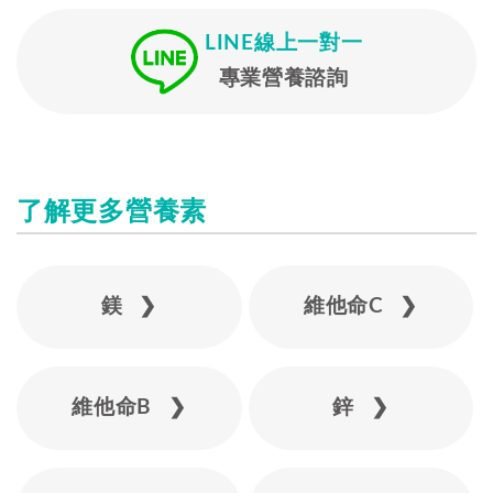
LINE線上一對一
專業營養諮詢
了解更多營養素
鎂 ❯
維他命C ❯
維他命B ❯
鋅 ❯