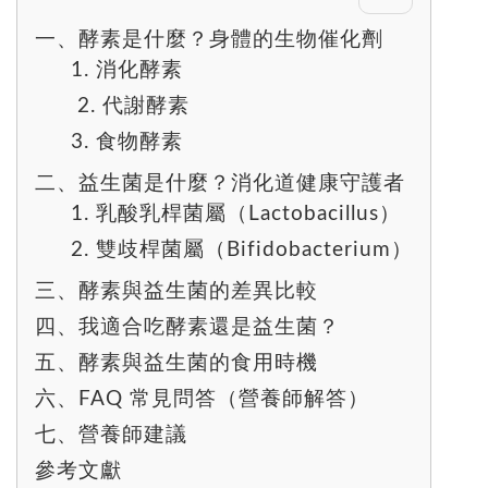
一、酵素是什麼？身體的生物催化劑
1. 消化酵素
2. 代謝酵素
3. 食物酵素
二、益生菌是什麼？消化道健康守護者
1. 乳酸乳桿菌屬（Lactobacillus）
2. 雙歧桿菌屬（Bifidobacterium）
三、酵素與益生菌的差異比較
四、我適合吃酵素還是益生菌？
五、酵素與益生菌的食用時機
六、FAQ 常見問答（營養師解答）
七、營養師建議
參考文獻