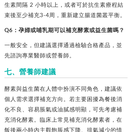
生素間隔 2 小時以上，或者可於抗生素療程結
束後至少補充3-4周，重新建立腸道菌叢平衡。
Q6：孕婦或哺乳期可以補充酵素或益生菌嗎？
一般安全，但建議選擇通過檢驗合格產品，並
先諮詢專業醫師或營養師。
七、營養師建議
酵素與益生菌在人體中扮演不同角色，建議依
個人需求選擇補充方向。若主要困擾為餐後消
化不良、容易脹氣或油膩感明顯，可先考慮補
充消化酵素。臨床上常見補充消化酵素者，在
飯後兩小時內主觀飽脹感下降、排氣減少的情