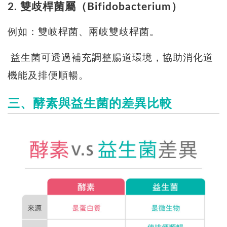
2. 雙歧桿菌屬（Bifidobacterium）
例如：雙岐桿菌、兩岐雙歧桿菌。
益生菌可透過補充調整腸道環境，協助消化道
機能及排便順暢。
三、酵素與益生菌的差異比較