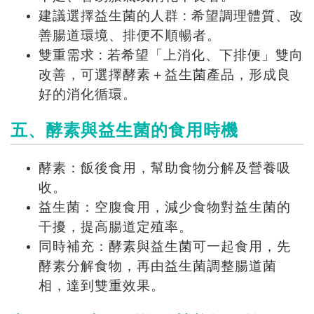
建議選擇益生菌的人群 : 希望調理體質、改
善腸道環境、排便不順暢者。
雙重需求 : 若希望「上消化、下排便」雙向
改善，可選擇酵素＋益生菌產品，形成良
好的消化循環。
五、酵素與益生菌的食用時機
酵素：飯後食用，幫助食物分解及營養吸
收。
益生菌：空腹食用，減少食物對益生菌的
干擾，提高腸道定殖率。
同時補充：酵素與益生菌可一起食用，先
酵素分解食物，再由益生菌調整腸道菌
相，達到雙重效果。