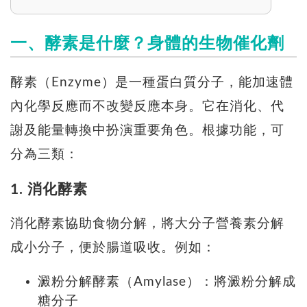
一、酵素是什麼？身體的生物催化劑
酵素（Enzyme）是一種蛋白質分子，能加速體
內化學反應而不改變反應本身。它在消化、代
謝及能量轉換中扮演重要角色。根據功能，可
分為三類：
1. 消化酵素
消化酵素協助食物分解，將大分子營養素分解
成小分子，便於腸道吸收。例如：
澱粉分解酵素（Amylase）：將澱粉分解成
糖分子