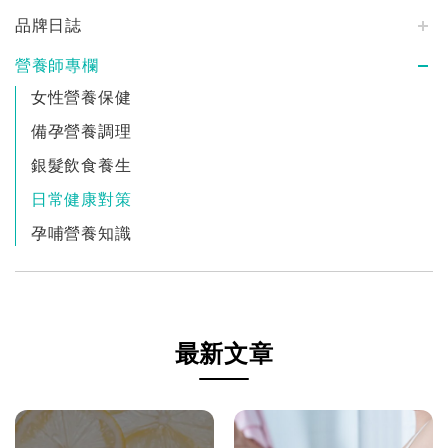
品牌日誌
營養師專欄
女性營養保健
備孕營養調理
銀髮飲食養生
日常健康對策
孕哺營養知識
最新文章