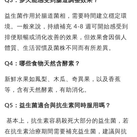
Q3：多久能感受到腸道調整效果？
益生菌作用於腸道菌相，需要時間建立穩定環
境。一般來說，持續補充 4-8 週可開始感受到
排便順暢或消化改善的效果，但效果會因個人
體質、生活習慣及菌株不同而有所差異。
Q4：哪些食物天然含酵素？
新鮮水果如鳳梨、木瓜、奇異果，以及香蕉
等，含有天然酵素，有助消化。
Q5：益生菌適合與抗生素同時服用嗎？
基本上，抗生素容易殺死大部分的益生菌，若
在抗生素治療期間需要補充益生菌，建議與抗