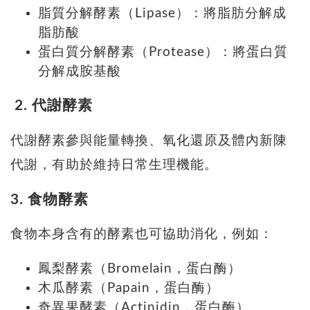
脂質分解酵素（Lipase）：將脂肪分解成
脂肪酸
蛋白質分解酵素（Protease）：將蛋白質
分解成胺基酸
2. 代謝酵素
代謝酵素參與能量轉換、氧化還原及體內新陳
代謝，有助於維持日常生理機能。
3. 食物酵素
食物本身含有的酵素也可協助消化，例如：
鳳梨酵素（Bromelain，蛋白酶）
木瓜酵素（Papain，蛋白酶）
奇異果酵素（Actinidin，蛋白酶）