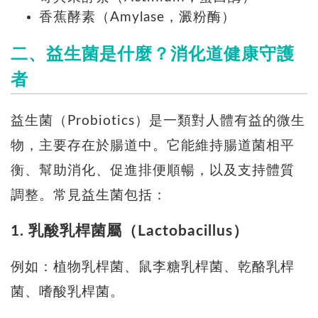
香蕉酵素（Amylase，澱粉酶）
二、益生菌是什麼？消化道健康守護
者
益生菌（Probiotics）是一類對人體有益的微生
物，主要存在於腸道中。它能維持腸道菌相平
衡、幫助消化、促進排便順暢，以及支持體質
調整。常見益生菌包括：
1. 乳酸乳桿菌屬（Lactobacillus）
例如：植物乳桿菌、鼠李糖乳桿菌、乾酪乳桿
菌、嗜酸乳桿菌。