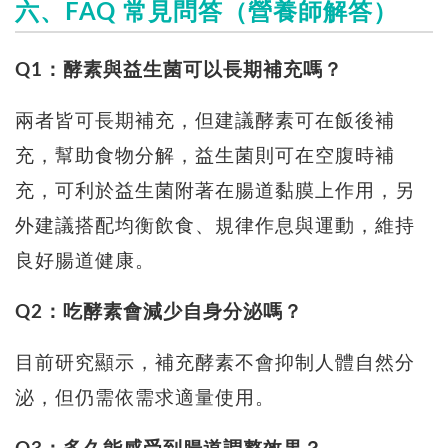
六、FAQ 常見問答（營養師解答）
Q1：酵素與益生菌可以長期補充嗎？
兩者皆可長期補充，但建議酵素可在飯後補
充，幫助食物分解，益生菌則可在空腹時補
充，可利於益生菌附著在腸道黏膜上作用，另
外建議搭配均衡飲食、規律作息與運動，維持
良好腸道健康。
Q2：吃酵素會減少自身分泌嗎？
目前研究顯示，補充酵素不會抑制人體自然分
泌，但仍需依需求適量使用。