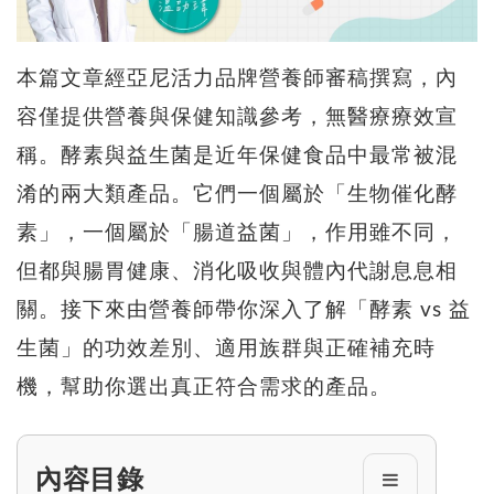
本篇文章經亞尼活力品牌營養師審稿撰寫，內
容僅提供營養與保健知識參考，無醫療療效宣
稱。酵素與益生菌是近年保健食品中最常被混
淆的兩大類產品。它們一個屬於「生物催化酵
素」，一個屬於「腸道益菌」，作用雖不同，
但都與腸胃健康、消化吸收與體內代謝息息相
關。接下來由營養師帶你深入了解「酵素 vs 益
生菌」的功效差別、適用族群與正確補充時
機，幫助你選出真正符合需求的產品。
內容目錄