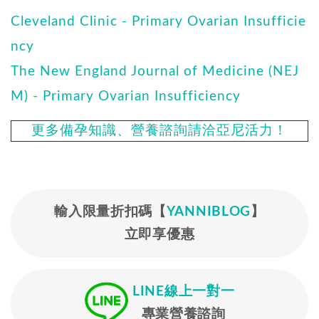
Cleveland Clinic - Primary Ovarian Insufficie
ncy
The New England Journal of Medicine (NEJ
M) - Primary Ovarian Insufficiency
更多備孕知識、營養諮詢請洽亞尼活力！
輸入限量折扣碼【
YANNIBLOG
】
立即享優惠
LINE線上一對一
專業營養諮詢