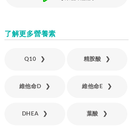
了解更多營養素
Q10 ❯
精胺酸 ❯
維他命D ❯
維他命E ❯
DHEA ❯
葉酸 ❯