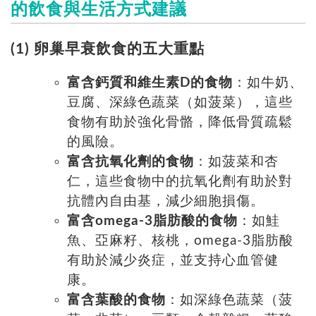
的飲食與生活方式建議
(1) 卵巢早衰飲食的五
大重點
富含鈣質和維生素D的食物
：如牛奶、
豆腐、深綠色蔬菜（如菠菜），這些
食物有助於強化骨骼，降低骨質疏鬆
的風險。
富含抗氧化劑的食物
：如菠菜和杏
仁，這些食物中的抗氧化劑有助於對
抗體內自由基，減少細胞損傷。
富含omega-3脂肪酸的食物
：如鮭
魚、亞麻籽、核桃，omega-3脂肪酸
有助於減少炎症，並支持心血管健
康。
富含葉酸的食物
：如深綠色蔬菜（菠