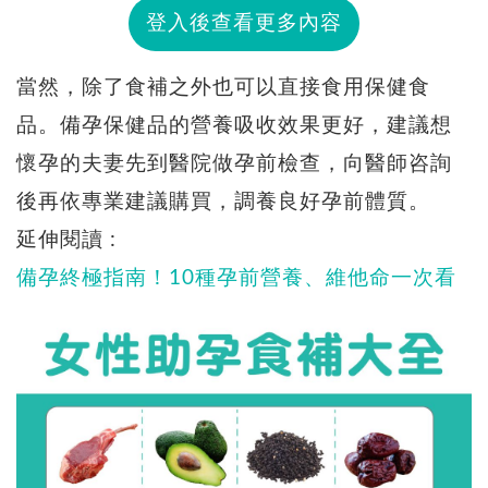
登入後查看更多內容
當然，除了食補之外也可以直接食用保健食
品。備孕保健品的營養吸收效果更好，建議想
懷孕的夫妻先到醫院做孕前檢查，向醫師咨詢
後再依專業建議購買，調養良好孕前體質。
延伸閱讀 :
備孕終極指南！10種孕前營養、維他命一次看