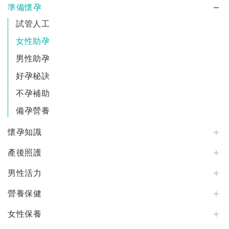
準備懷孕
試管人工
女性助孕
男性助孕
好孕秘訣
不孕補助
備孕營養
懷孕知識
產後照護
男性活力
營養保健
女性保養