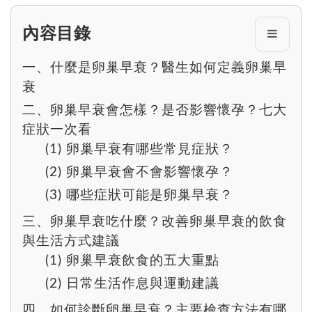
內容目錄
一、什麼是卵巢早衰？醫生如何定義卵巢早
衰
二、卵巢早衰會怎樣？是否影響懷孕？七大
症狀一次看
(1) 卵巢早衰有哪些常見症狀？
(2) 卵巢早衰會不會影響懷孕？
(3) 哪些症狀可能是卵巢早衰？
三、卵巢早衰吃什麼？改善卵巢早衰的飲食
與生活方式建議
(1) 卵巢早衰飲食的五大重點
(2) 日常生活作息與運動建議
四、如何診斷卵巢早衰？主要檢查方法有哪