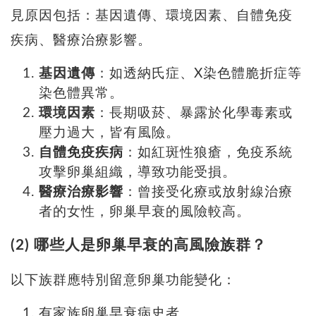
見原因包括：
基因遺傳、環境因素、自體免疫
疾病、醫療治療影響。
基因遺傳
：如透納氏症、X染色體脆折症等
染色體異常。
環境因素
：長期吸菸、暴露於化學毒素或
壓力過大，皆有風險。
自體免疫疾病
：如紅斑性狼瘡，免疫系統
攻擊卵巢組織，導致功能受損。
醫療治療影響
：曾接受化療或放射線治療
者的女性，卵巢早衰的風險較高。
(2) 哪些人是卵巢早衰的高風險族群？
以下族群應特別留意卵巢功能變化：
有家族卵巢早衰病史者。