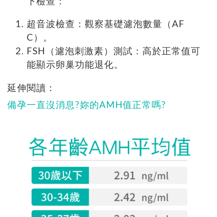
下檢查：
超音波檢查：觀察基礎濾泡數量（AF
C）。
FSH（濾泡刺激素）測試：高於正常值可
能顯示卵巢功能退化。
延伸閱讀：
備孕一直沒消息?妳的AMH值正常嗎?