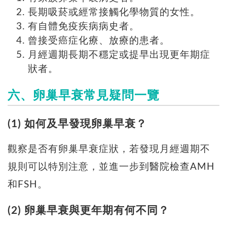
長期吸菸或經常接觸化學物質的女性。
有自體免疫疾病病史者。
曾接受癌症化療、放療的患者。
月經週期長期不穩定或提早出現更年期症
狀者。
六、卵巢早衰常見疑問一覽
(1) 如何及早發現卵巢早衰？
觀察是否有卵巢早衰症狀，若發現月經週期不
規則可以特別注意，並進一步到醫院檢查AMH
和FSH。
(2) 卵巢早衰與更年期有何不同？