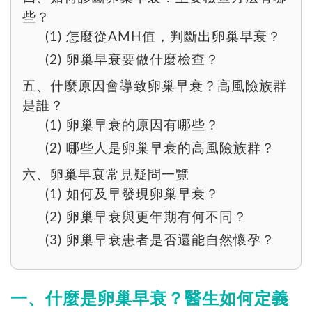
些？
(1) 怎麼從AMH值，判斷出卵巢早衰？
(2) 卵巢早衰要做什麼檢查？
五、什麼原因會導致卵巢早衰？高風險族群
是誰？
(1) 卵巢早衰的原因有哪些？
(2) 哪些人是卵巢早衰的高風險族群？
六、卵巢早衰常見疑問一覽
(1) 如何及早發現卵巢早衰？
(2) 卵巢早衰與更年期有何不同？
(3) 卵巢早衰患者是否還能自然懷孕？
一、什麼是卵巢早衰？醫生如何定義