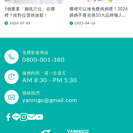
5個重要「腳底穴位」在哪
哪裡可以換免費媽媽禮？2026
裡？按對位置很放鬆！
媽媽手冊兌換10大品牌懶人包
一次看！
2020-07-01
2025-04-16
免費客服專線
0800-001-380
服務時間 - 週一至週五
AM 8:30 - PM 5:30
聯絡我們
yannigo@gmail.com