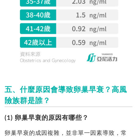
五、什麼原因會導致卵巢早衰？高風
險族群是誰？
(1) 卵巢早衰的原因有哪些？
卵巢早衰的成因複雜，並非單一因素導致，常