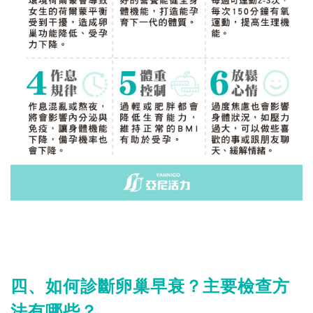
四、如何診斷卵巢早衰？主要檢查方
法有哪些？