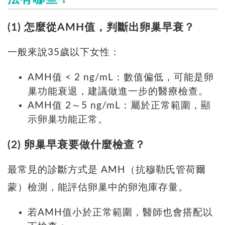
(1) 怎麼從AMH值，判斷出卵巢早衰？
一般來說35歲以下女性：
AMH值 < 2 ng/mL：數值偏低，可能是卵
巢功能衰退，建議做進一步的醫療檢查。
AMH值 2～5 ng/mL：屬於正常範圍，顯
示卵巢功能正常。
(2) 卵巢早衰要做什麼檢查？
最常見的診斷方式是 AMH（抗穆勒氏管荷爾
蒙）檢測，能評估卵巢中的卵泡庫存量。
若AMH值小於正常範圍，醫師也會搭配以