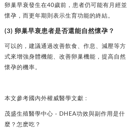
卵巢早衰發生在40歲前，患者仍可能有月經並
懷孕，而更年期則表示生育功能的終結。
(3) 卵巢早衰患者是否還能自然懷孕？
可以的，建議通過改善飲食、作息、減壓等方
式來增強身體機能、改善卵巢機能，提高自然
懷孕的機率。
本文參考國內外權威醫學文獻 :
茂盛生殖醫學中心 - DHEA功效與副作用是什
麼？怎麽吃？