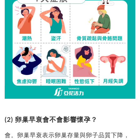
(2) 卵巢早衰會不會影響懷孕？
會。卵巢早衰表示卵巢存量與卵子品質下降，