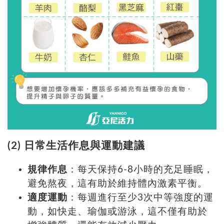
(2)
日常生活作息與運動建議
規律作息
：每天保持6-8小時的充足睡眠，
避免熬夜，這有助於維持體內激素平衡。
適度運動
：每週進行至少3次中等強度的運
動，如快走、瑜伽或游泳，這不僅有助於