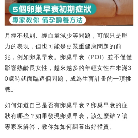
月經不規則、經血量減少等問題，可能只是壓
力的表現，但也可能是更嚴重健康問題的前
兆，例如卵巢早衰。卵巢早衰（POI）並不僅僅
影響熟齡長女性，越來越多的年輕女性在未滿3
0歲時就面臨這個問題，成為生育計畫的一項挑
戰。
如何知道自己是否有卵巢早衰？卵巢早衰的症
狀有哪些？如果發現卵巢早衰，該怎麼辦？讓
專家來解答，教你如如何調養出好體質。