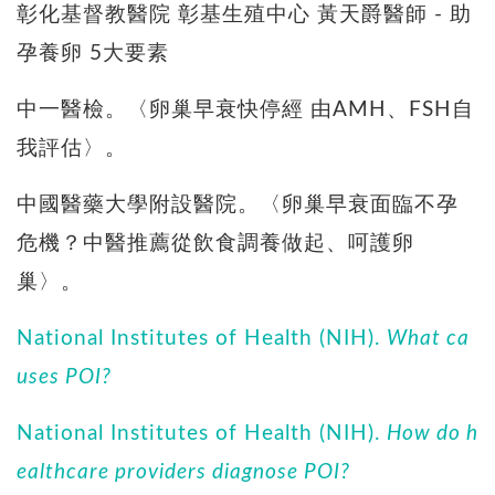
彰化基督教醫院 彰基生殖中心 黃天爵醫師 - 助
孕養卵 5大要素
中一醫檢。〈卵巢早衰快停經 由AMH、FSH自
我評估〉。
中國醫藥大學附設醫院。〈卵巢早衰面臨不孕
危機？中醫推薦從飲食調養做起、呵護卵
巢〉。
National Institutes of Health (NIH).
What ca
uses POI?
National Institutes of Health (NIH).
How do h
ealthcare providers diagnose POI?