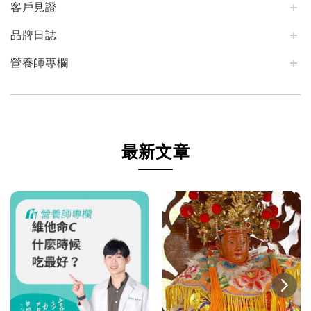
客戶見證
品牌日誌
營養師專欄
最新文章