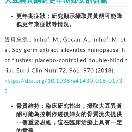
大豆異黃酮對更年期婦女的益處
更年期症狀：研究顯示攝取異黃酮可能降
低更年期症狀等情況。
資料來源 : Imhof, M., Gocan, A., Imhof, M. et
al. Soy germ extract alleviates menopausal h
ot flushes: placebo-controlled double-blind t
rial. Eur J Clin Nutr 72, 961–970 (2018).
https://doi.org/10.1038/s41430-018-0173-
3
骨質維持：臨床研究指出，攝取大豆異黃
酮可能為控制停經後婦女的骨質流失提供
一個重要思維，這在臨床治療上具有一定
的意義。