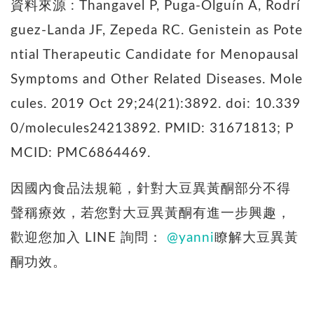
資料來源 : Thangavel P, Puga-Olguín A, Rodrí
guez-Landa JF, Zepeda RC. Genistein as Pote
ntial Therapeutic Candidate for Menopausal
Symptoms and Other Related Diseases. Mole
cules. 2019 Oct 29;24(21):3892. doi: 10.339
0/molecules24213892. PMID: 31671813; P
MCID: PMC6864469.
因國內食品法規範，針對大豆異黃酮部分不得
聲稱療效，若您對大豆異黃酮有進一步興趣，
歡迎您加入 LINE 詢問：
@yanni
瞭解大豆異黃
酮功效。