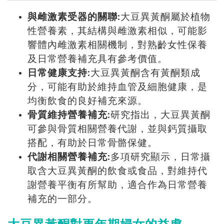
與雌激素受器的關聯:
大豆異黃酮屬於植物
性營養素，其結構與雌激素相似，可能影
響體內雌激素相關機制，對熟齡女性保養
及日常營養補充具有參考價值。
日常健康支持:
大豆異黃酮含有黃酮類成
分，可能有助於維持血管及細胞健康，是
均衡飲食的良好補充來源。
骨質維持營養補充:
研究指出，大豆異黃酮
可參與骨質相關營養代謝，並與鈣質攝取
搭配，有助於日常骨骼保健。
代謝相關營養補充:
多項研究顯示，日常攝
取含大豆異黃酮的飲食或食品，對維持代
謝營養平衡有所幫助，適合作為日常營養
補充的一部分。