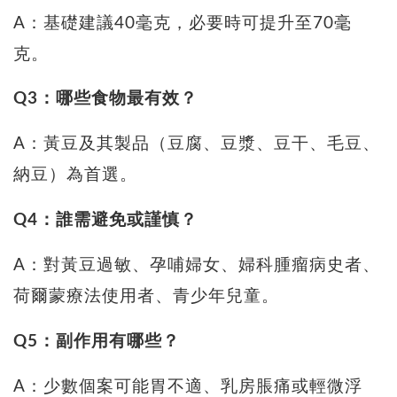
A：基礎建議40毫克，必要時可提升至70毫
克。
Q3：哪些食物最有效？
A：黃豆及其製品（豆腐、豆漿、豆干、毛豆、
納豆）為首選。
Q4：誰需避免或謹慎？
A：對黃豆過敏、孕哺婦女、婦科腫瘤病史者、
荷爾蒙療法使用者、青少年兒童。
Q5：副作用有哪些？
A：少數個案可能胃不適、乳房脹痛或輕微浮