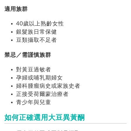
適用族群
40歲以上熟齡女性
銀髮族日常保健
豆類攝取不足者
禁忌／需謹慎族群
對黃豆過敏者
孕婦或哺乳期婦女
婦科腫瘤病史或家族史者
正接受荷爾蒙治療者
青少年與兒童
如何正確選用大豆異黃酮