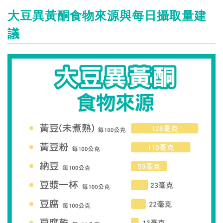
大豆異黃酮食物來源與每日攝取量建
議