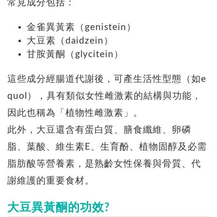
常見成分包括：
金雀異黃素（genistein）
大豆素（daidzein）
甘胺黃酮（glycitein）
這些成分經腸道代謝後，可產生活性型態（如e
quol），具有類似女性雌激素的結構與功能，
因此也稱為「植物性雌激素」。
此外，大豆還含有蛋白質、膳食纖維、卵磷
脂、葉酸、維生素E、生育酚、植物固醇及必需
脂肪酸等營養素，是熟齡女性保養與骨質、代
謝維護的重要食材。
大豆異黃酮的功效?