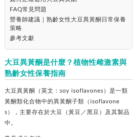
FAQ常見問題
營養師建議｜熟齡女性大豆異黃酮日常保養
策略
參考文獻
大豆異黃酮是什麼？植物性雌激素與
熟齡女性保養指南
大豆異黃酮（英文：soy isoflavones）是一類
黃酮類化合物中的異黃酮子類（isoflavone
s），主要存在於大豆（黃豆／黑豆）及其製品
中。