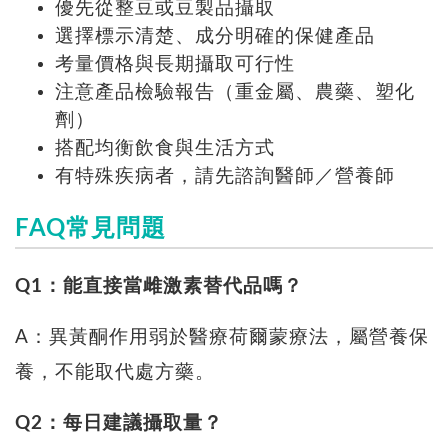
優先從整豆或豆製品攝取
選擇標示清楚、成分明確的保健產品
考量價格與長期攝取可行性
注意產品檢驗報告（重金屬、農藥、塑化
劑）
搭配均衡飲食與生活方式
有特殊疾病者，請先諮詢醫師／營養師
FAQ常見問題
Q1：能直接當雌激素替代品嗎？
A：異黃酮作用弱於醫療荷爾蒙療法，屬營養保
養，不能取代處方藥。
Q2：每日建議攝取量？