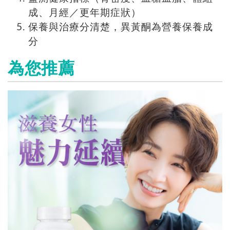
成、月經／更年期症狀）
保養與治療分清楚，異黃酮為營養保養成
分
為您推薦