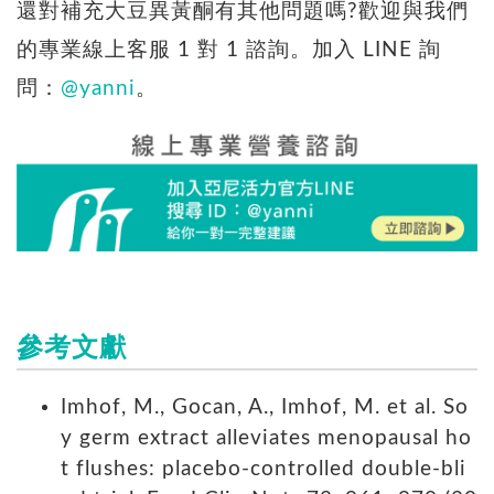
還對補充大豆異黃酮有其他問題嗎?歡迎與我們
的專業線上客服 1 對 1 諮詢。加入 LINE 詢
問：
@yanni
。
參考文獻
Imhof, M., Gocan, A., Imhof, M. et al. So
y germ extract alleviates menopausal ho
t flushes: placebo-controlled double-bli