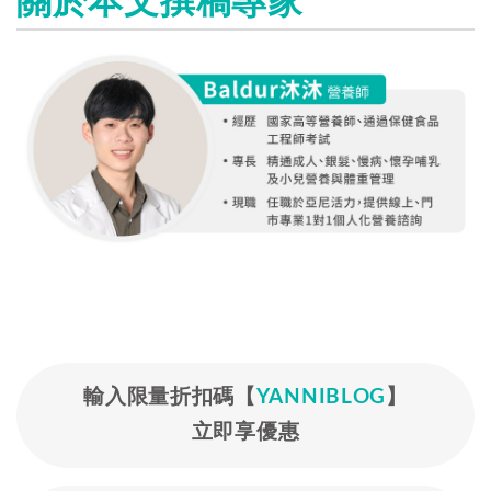
關於本文撰稿專家
輸入限量折扣碼【
YANNIBLOG
】
立即享優惠