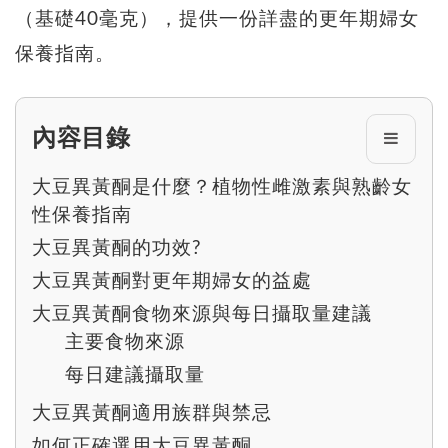
（基礎40毫克），提供一份詳盡的更年期婦女
保養指南。
內容目錄
大豆異黃酮是什麼？植物性雌激素與熟齡女
性保養指南
大豆異黃酮的功效?
大豆異黃酮對更年期婦女的益處
大豆異黃酮食物來源與每日攝取量建議
主要食物來源
每日建議攝取量
大豆異黃酮適用族群與禁忌
如何正確選用大豆異黃酮