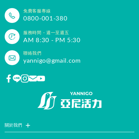
免費客服專線
0800-001-380
服務時間 - 週一至週五
AM 8:30 - PM 5:30
聯絡我們
yannigo@gmail.com
關於我們
門市據點
聯絡我們
評價推薦
品牌故事
企業社會責任