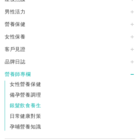
男性活力
營養保健
女性保養
客戶見證
品牌日誌
營養師專欄
女性營養保健
備孕營養調理
銀髮飲食養生
日常健康對策
孕哺營養知識