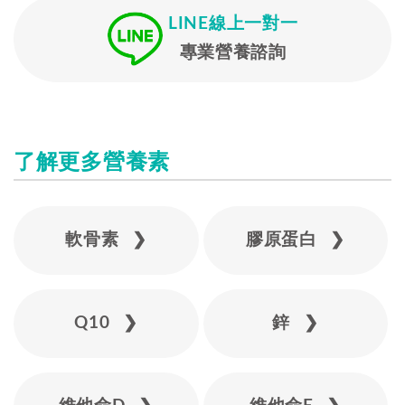
LINE線上一對一
專業營養諮詢
了解更多營養素
軟骨素 ❯
膠原蛋白 ❯
Q10 ❯
鋅 ❯