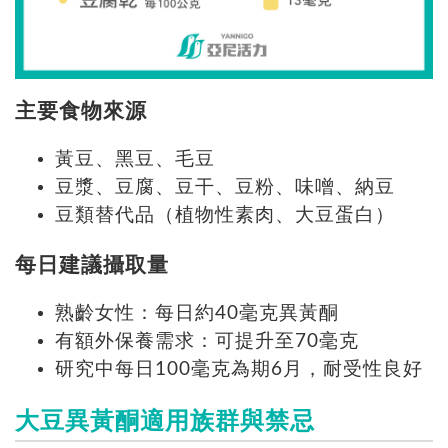
主要食物來源
黃豆、黑豆、毛豆
豆漿、豆腐、豆干、豆粉、味噌、納豆
豆類替代品（植物性素肉、大豆蛋白）
每日建議攝取量
熟齡女性：每日約40毫克異黃酮
有額外保養需求：可提升至70毫克
研究中每日100毫克為期6月，耐受性良好
大豆異黃酮適用族群與禁忌