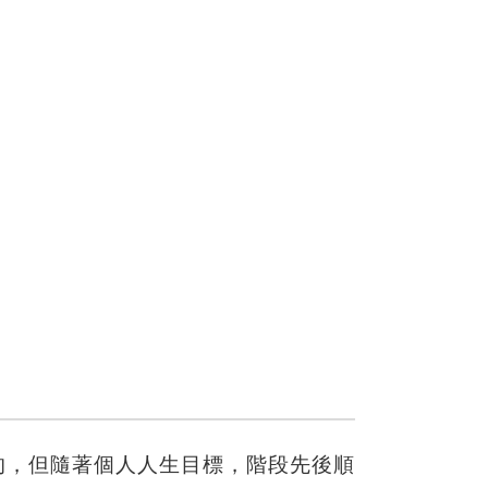
的，但隨著個人人生目標，階段先後順