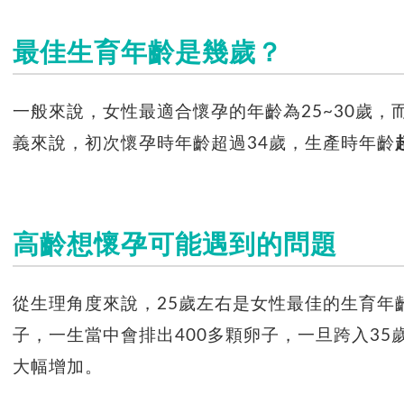
最佳生育年齡是幾歲？
一般來說，女性最適合懷孕的年齡為25~30歲，
義來說，初次懷孕時年齡超過34歲，生產時年齡
高齡想懷孕可能遇到的問題
從生理角度來說，25歲左右是女性最佳的生育年
子，一生當中會排出400多顆卵子，一旦跨入3
大幅增加。