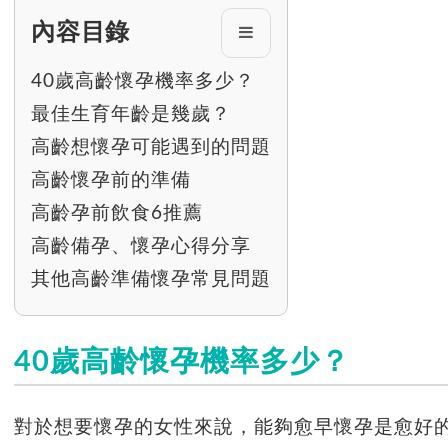
內容目錄
40歲高齡懷孕機率多少？
最佳生育年齡是幾歲？
高齡想懷孕可能遇到的問題
高齡懷孕前的準備
高齡孕前飲食6推薦
高齡備孕、懷孕心得分享
其他高齡準備懷孕常見問題
40歲高齡懷孕機率多少？
對於想要懷孕的女性來說，能夠愈早懷孕是愈好