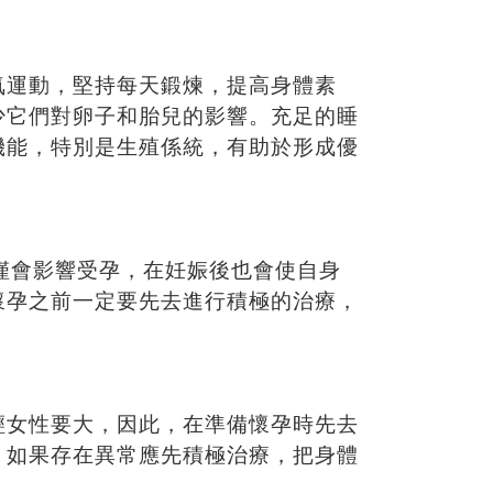
氧運動，堅持每天鍛煉，提高身體素
少它們對卵子和胎兒的影響。充足的睡
機能，特別是生殖係統，有助於形成優
僅會影響受孕，在妊娠後也會使自身
懷孕之前一定要先去進行積極的治療，
輕女性要大，因此，在準備懷孕時先去
。如果存在異常應先積極治療，把身體