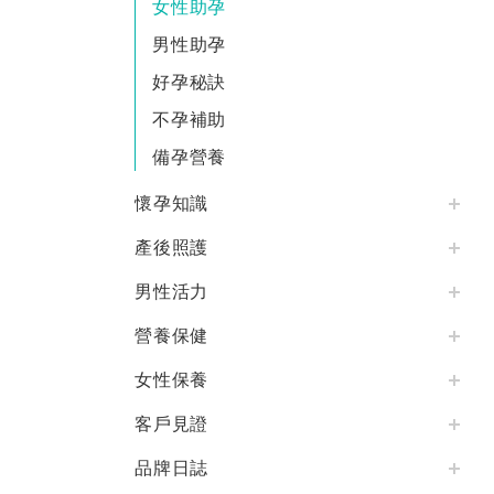
女性助孕
男性助孕
好孕秘訣
不孕補助
備孕營養
懷孕知識
產後照護
男性活力
營養保健
女性保養
客戶見證
品牌日誌