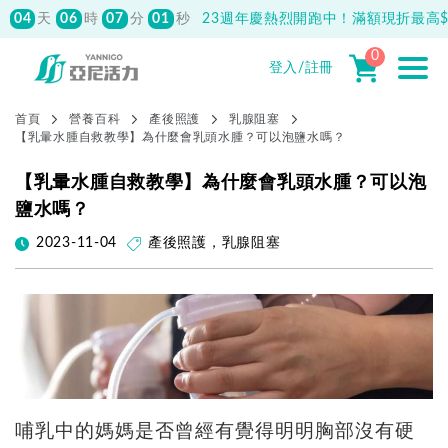
04
06
07
00
天
時
分
秒
23週年慶熱烈開跑中！滿額現折最高$1
0
登入/註冊
首頁
營養百科
產後照護
乳腺阻塞
【乳暈水腫自救教學】為什麼會乳頭水腫？可以泡鹽水嗎？
【乳暈水腫自救教學】為什麼會乳頭水腫？可以泡
鹽水嗎？
2023-11-04
產後照護
，
乳腺阻塞
哺乳中的媽媽是否曾經有覺得明明胸部沒有硬