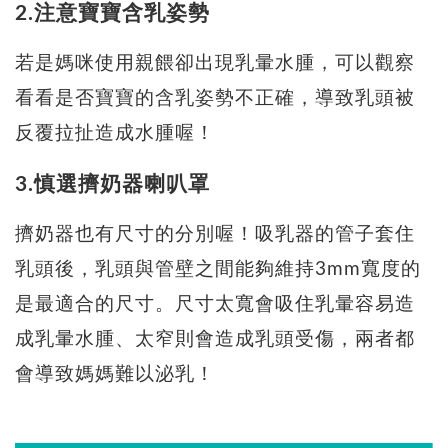
2.注意寶寶含乳姿勢
若是媽咪使用親餵卻出現乳暈水腫，可以觀察
看看是否寶寶的含乳姿勢不正確，導致乳頭被
反覆拉扯造成水腫喔！
3.慎選擠奶器喇叭罩
擠奶器也有尺寸的分別喔！吸乳器的管子套住
乳頭後，乳頭與管壁之間能夠維持3mm寬度的
是最適合的尺寸。尺寸太寬會吸住乳暈容易造
成乳暈水腫、太窄則會造成乳頭受傷，兩者都
會導致媽媽難以泌乳！