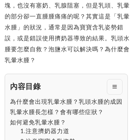
塊，也沒有塞奶、乳腺阻塞，但是乳頭、乳暈
的部分卻一直腫腫痛痛的呢？其實這是「乳暈
水腫」的狀況，通常是因為寶寶含乳姿勢錯
誤，或是錯誤使用擠奶器導致的結果。乳頭水
腫要怎麼自救？泡鹽水可以解決嗎？為什麼會
乳暈水腫？
內容目錄
為什麼會出現乳暈水腫？乳頭水腫的成因
乳暈水腫長怎樣？會有哪些症狀？
如何避免乳暈水腫？
1.注意擠奶器力道