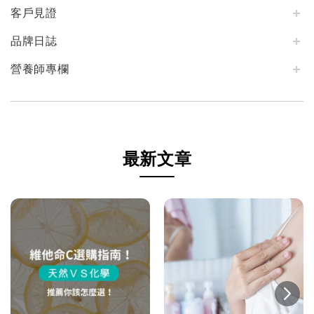
客戶見證
品牌日誌
營養師專欄
最新文章