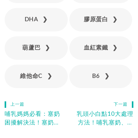
DHA ❯
膠原蛋白 ❯
葫蘆巴 ❯
血紅素鐵 ❯
維他命C ❯
B6 ❯
上一篇
下一篇
哺乳媽媽必看：塞奶
乳頭小白點10大處理
困擾解決法！塞奶吃
方法！哺乳塞奶、乳
什麼？急救法一次搞
腺阻塞不再來