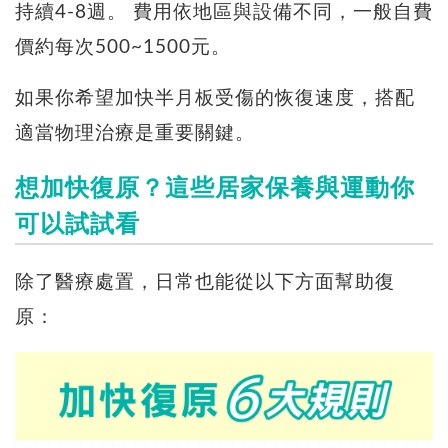
持續4-8週。 費用依地區與設備不同，一般自費
價約每次500~1500元。
如果你希望加快半月板受傷的恢復速度，搭配
適當物理治療是重要關鍵。
想加快復原？這些居家保養與運動你
可以試試看
除了醫療處置，日常也能從以下方面幫助復
原：