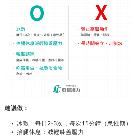
建議做：
冰敷：每日2-3次，每次15分鐘（急性期）
抬腿休息：減輕膝蓋壓力