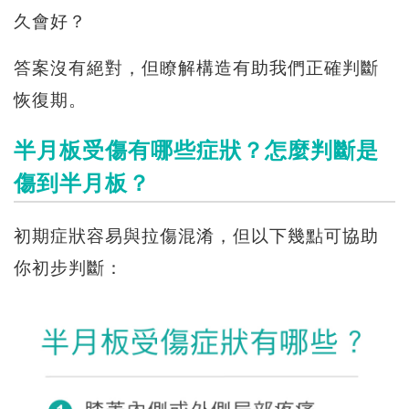
久會好？
答案沒有絕對，但瞭解構造有助我們正確判斷
恢復期。
半月板受傷有哪些症狀？怎麼判斷是
傷到半月板？
初期症狀容易與拉傷混淆，但以下幾點可協助
你初步判斷：