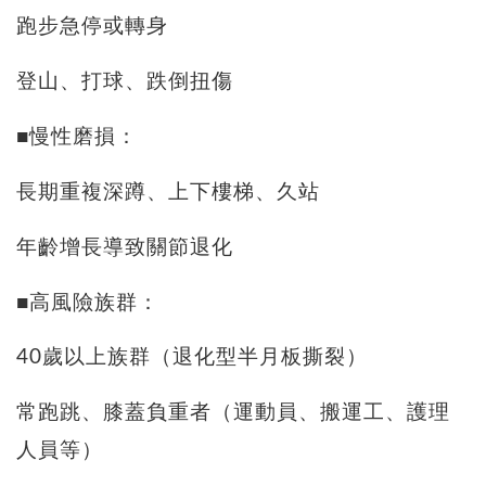
跑步急停或轉身
登山、打球、跌倒扭傷
■慢性磨損：
長期重複深蹲、上下樓梯、久站
年齡增長導致關節退化
■高風險族群：
40歲以上族群（退化型半月板撕裂）
常跑跳、膝蓋負重者（運動員、搬運工、護理
人員等）