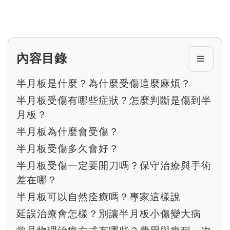
內容目錄
半月板是什麼？為什麼受傷這麼麻煩？
半月板受傷有哪些症狀？怎麼判斷是傷到半
月板？
半月板為什麼會受傷？
半月板受傷多久會好？
半月板受傷一定要開刀嗎？保守治療與手術
差在哪？
半月板可以自然痊癒嗎？專家這樣說
延誤治療會怎樣？別讓半月板小傷變大病