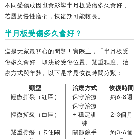
不同受傷成因也會影響半月板受傷多久會好，
若屬於慢性磨損，恢復期可能較長。
半月板受傷多久會好？
這是大家最關心的問題！實際上，「半月板受
傷多久會好」取決於受傷位置、嚴重程度、治
療方式與年齡。以下是常見恢復時間分類：
類型
治療方式
恢復時間
輕微撕裂（紅區）
保守治療
約6-8週
保守治療
輕微撕裂（白區）
+ 穩定訓
2-3個月
練
嚴重撕裂（卡住關
關節鏡手
約3-6個