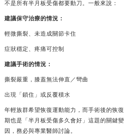
不是所有半月板受傷都要動刀。一般來說：
建議保守治療的情況：
輕微撕裂、未造成關節卡住
症狀穩定、疼痛可控制
建議手術的情況：
撕裂嚴重，膝蓋無法伸直／彎曲
出現「鎖住」或反覆積水
年輕族群希望恢復運動能力，而手術後的恢復
期也是「半月板受傷多久會好」這題的關鍵變
因，務必與專業醫師討論。