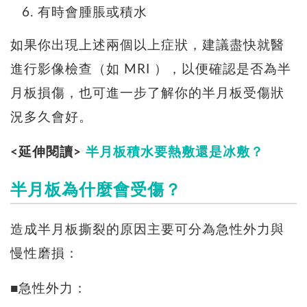
有時會腫脹或積水
如果你出現上述兩個以上症狀，建議盡快就醫
進行影像檢查（如 MRI ），以便確認是否為半
月板損傷，也可進一步了解你的半月板受傷狀
況多久會好。
<延伸閱讀>
半月板積水要熱敷還是冰敷？
半月板為什麼會受傷？
造成半月板撕裂的原因主要可分為急性外力與
慢性磨損：
■急性外力：