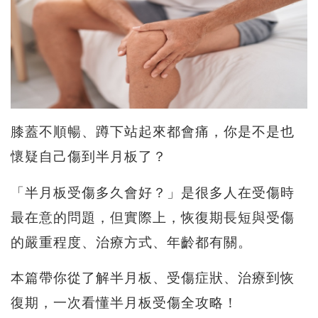
膝蓋不順暢、蹲下站起來都會痛，你是不是也
懷疑自己傷到半月板了？
「半月板受傷多久會好？」是很多人在受傷時
最在意的問題，但實際上，恢復期長短與受傷
的嚴重程度、治療方式、年齡都有關。
本篇帶你從了解半月板、受傷症狀、治療到恢
復期，一次看懂半月板受傷全攻略！