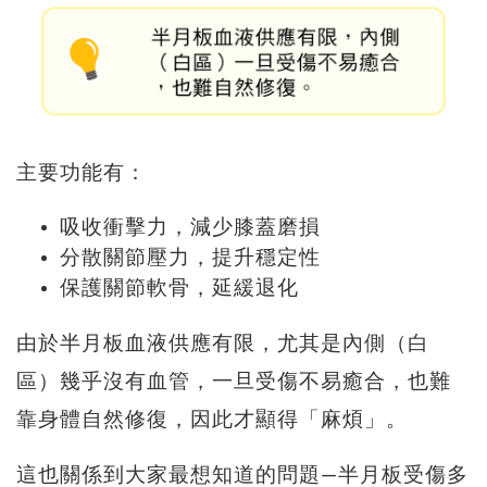
主要功能有：
吸收衝擊力，減少膝蓋磨損
分散關節壓力，提升穩定性
保護關節軟骨，延緩退化
由於半月板血液供應有限，尤其是內側（白
區）幾乎沒有血管，一旦受傷不易癒合，也難
靠身體自然修復，因此才顯得「麻煩」。
這也關係到大家最想知道的問題—半月板受傷多