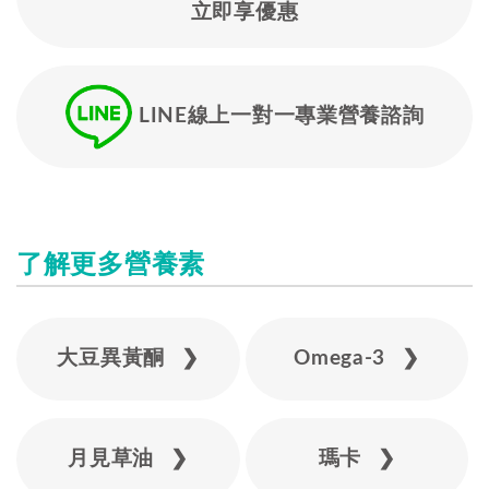
立即享優惠
LINE線上一對一專業營養諮詢
了解更多營養素
大豆異黃酮 ❯
Omega-3 ❯
月見草油 ❯
瑪卡 ❯