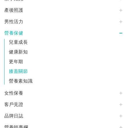
產後照護
男性活力
營養保健
兒童成長
健康新知
更年期
膝蓋關節
營養素知識
女性保養
客戶見證
品牌日誌
營養師專欄