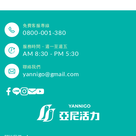
免費客服專線
0800-001-380
服務時間 - 週一至週五
AM 8:30 - PM 5:30
聯絡我們
yannigo@gmail.com