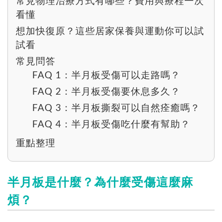
常見物理治療方式有哪些？費用與療程一次
看懂
想加快復原？這些居家保養與運動你可以試
試看
常見問答
FAQ 1：半月板受傷可以走路嗎？
FAQ 2：半月板受傷要休息多久？
FAQ 3：半月板撕裂可以自然痊癒嗎？
FAQ 4：半月板受傷吃什麼有幫助？
重點整理
半月板是什麼？為什麼受傷這麼麻
煩？