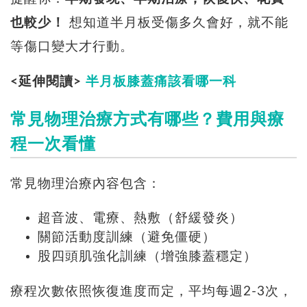
也較少！
想知道半月板受傷多久會好，就不能
等傷口變大才行動。
<延伸閱讀>
半月板膝蓋痛該看哪一科
常見物理治療方式有哪些？費用與療
程一次看懂
常見物理治療內容包含：
超音波、電療、熱敷（舒緩發炎）
關節活動度訓練（避免僵硬）
股四頭肌強化訓練（增強膝蓋穩定）
療程次數依照恢復進度而定，平均每週2-3次，