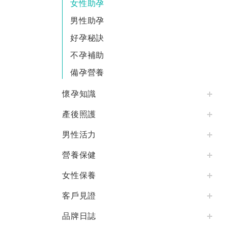
女性助孕
男性助孕
好孕秘訣
不孕補助
備孕營養
懷孕知識
產後照護
男性活力
營養保健
女性保養
客戶見證
品牌日誌