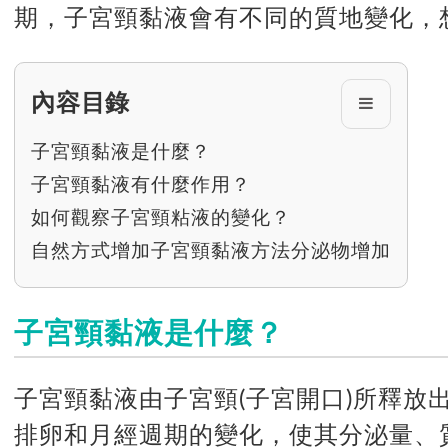
期，子宮頸黏液會有不同的質地變化，
內容目錄
子宮頸黏液是什麼？
子宮頸黏液有什麼作用？
如何觀察子宮頸粘液的變化？
自然方式增加子宮頸黏液方法分泌物增加
子宮頸黏液是什麼？
子宮頸黏液由子宮頸(子宮開口)所釋放
排卵和月經週期的變化，使其分泌量、