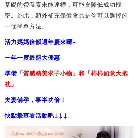
基礎的營養素未能達標，可能會降低成功機
率。為此，額外補充保健食品是你可以選擇的
一個簡單方法。
活力媽媽倍韻週年慶來囉~
一年一度最盛大優惠
準備
「質感精美求子小物」和「柿柿如意大抱
枕」
夫妻備孕，事半功倍！
快點擊查看活動吧↓↓↓