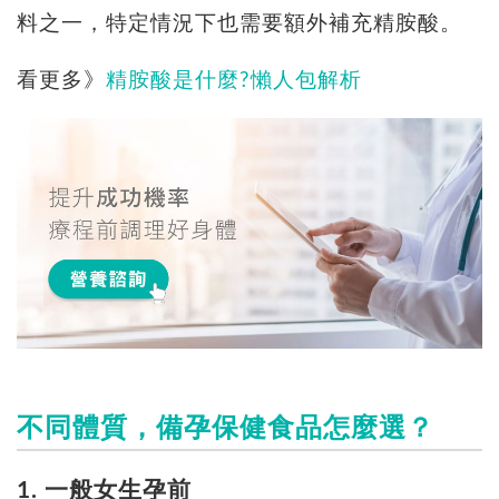
料之一，特定情況下也需要額外補充精胺酸。
看更多》
精胺酸是什麼?懶人包解析
不同體質，備孕保健食品怎麼選？
1. 一般女生孕前