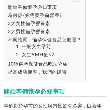
開始準備懷孕必知事項
為何你/妳需要孕前營養?
3大女性備孕營養素
3大男性備孕營養素
不同體質，備孕保健食品怎麼選？
1. 一般女生孕前
2. 女生AMH值<2
10種備孕保健食品吃法介紹
提高成功機率，我們的建議
開始準備懷孕必知事項
年齡對於孕前的女性與男性皆有影響，隨著年