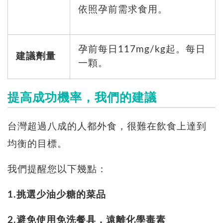
依照孕前需求食用。
孕前每日117mg/kg起。每日
建議劑量
一顆。
提高成功機率，我們的建議
台灣超過八成的人都外食，很難在飲食上達到
均衡的目標。
我們提醒您以下幾點：
1.挑選少油少糖的菜品
2.避免使用免洗餐具，遠離化學毒素