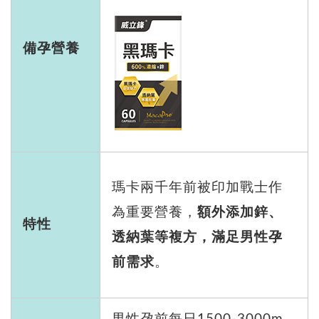
備孕營養
瑪卡兩千年前被印加戰士作
為重要營養，
額外添加鋅、
特性
透納葉等複方，滿足男性孕
前需求
。