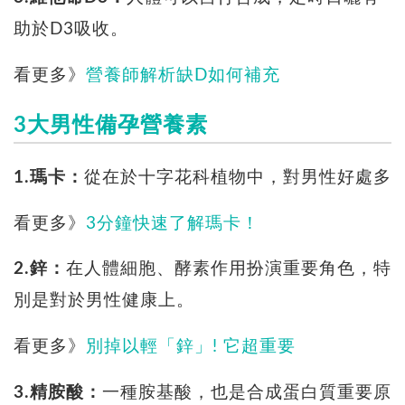
助於D3吸收。
看更多》
營養師解析缺D如何補充
3大男性備孕營養素
1.瑪卡：
從在於十字花科植物中，對男性好處多
看更多》
3分鐘快速了解瑪卡！
2.鋅：
在人體細胞、酵素作用扮演重要角色，特
別是對於男性健康上。
看更多》
別掉以輕「鋅」! 它超重要
3.精胺酸：
一種胺基酸，也是合成蛋白質重要原