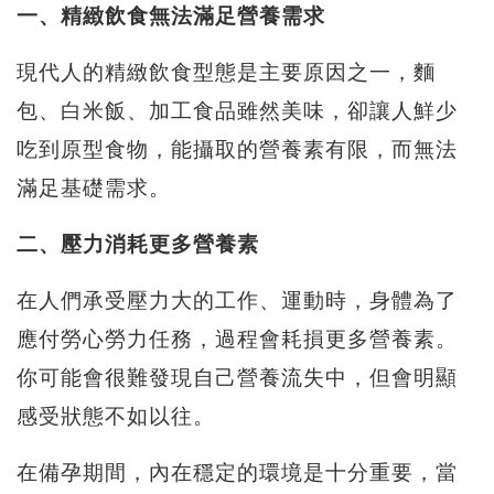
一、精緻飲食無法滿足營養需求
現代人的精緻飲食型態是主要原因之一，麵
包、白米飯、加工食品雖然美味，卻讓人鮮少
吃到原型食物，能攝取的營養素有限，而無法
滿足基礎需求。
二、壓力消耗更多營養素
在人們承受壓力大的工作、運動時，身體為了
應付勞心勞力任務，過程會耗損更多營養素。
你可能會很難發現自己營養流失中，但會明顯
感受狀態不如以往。
在備孕期間，內在穩定的環境是十分重要，當