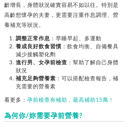
齡增長，身體狀況確實容易不如以往。特別是
高齡想懷孕的夫妻，更需要注重作息調理、營
養補充等狀況。
調整正常作息
：早睡早起、多運動
養成良好飲食習慣
：飲食均衡、自備餐具
減少接觸塑化劑
進行男、女孕前檢查
：幫助了解自己身體
狀況
補充足夠營養素
：可以搭配檢查報告，補
充需要的營養素
看更多：
孕前檢查有補助，最高補助15萬！
為何你/妳需要孕前營養?