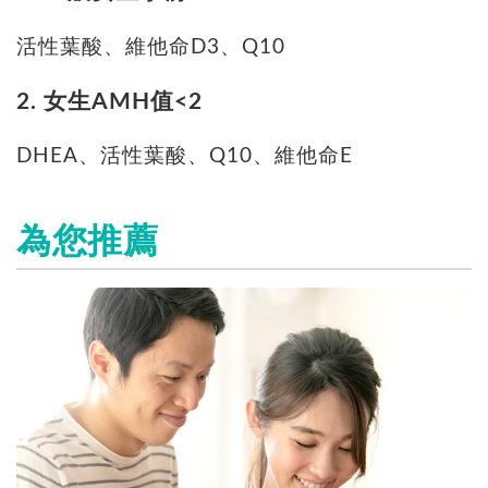
活性葉酸、維他命D3、Q10
2. 女生AMH值<2
DHEA、活性葉酸、Q10、維他命E
為您推薦