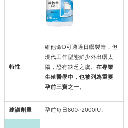
維他命D可透過日曬製造，但
現代工作型態鮮少外出曬太
特性
陽，恐有缺乏之虞。
在專業
生殖醫學中，也被列為重要
孕前三寶之一。
建議劑量
孕前每日800~2000IU。