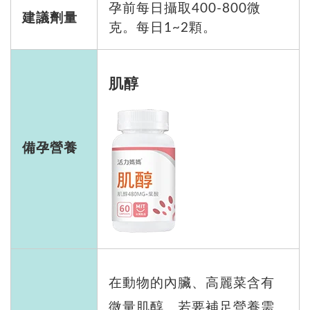
孕前每日攝取400-800微
建議劑量
克。每日1~2顆。
肌醇
備孕營養
在動物的內臟、高麗菜含有
微量肌醇。若要補足營養需