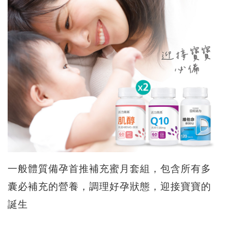
一般體質備孕首推補充蜜月套組，包含所有多
囊必補充的營養，調理好孕狀態，迎接寶寶的
誕生