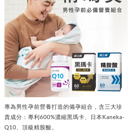
專為男性孕前營養打造的備孕組合，含三大珍
貴成分：專利600%濃縮黑瑪卡、日本Kaneka-
Q10、頂級精胺酸。