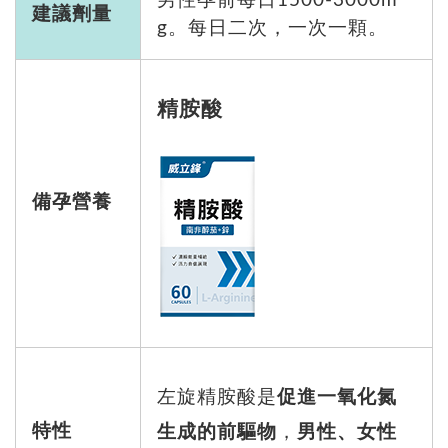
男性孕前每日1500-3000m
建議劑量
g。每日二次，一次一顆。
精胺酸
備孕營養
左旋精胺酸是
促進一氧化氮
特性
生成的前驅物
，
男性、女性