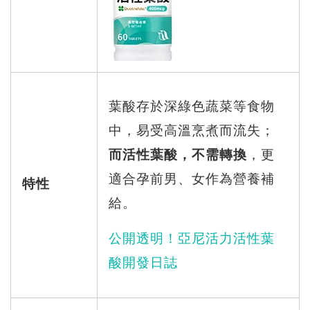
葉酸存於深綠色蔬菜等食物
中，易受高溫烹煮而流失；
而活性葉酸，不需轉換
，更
適合孕前男、女作為營養補
特性
給。
公開透明！亞尼活力活性葉
酸開發日誌