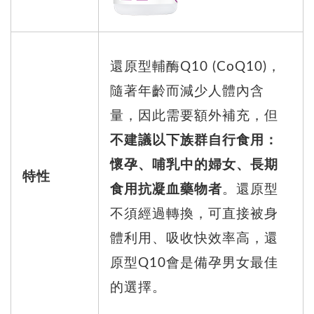
還原型輔酶Q10 (CoQ10)，
隨著年齡而減少人體內含
量，因此需要額外補充，但
不建議以下族群自行食用：
懷孕、哺乳中的婦女、長期
特性
食用抗凝血藥物者
。還原型
不須經過轉換，可直接被身
體利用、吸收快效率高，還
原型Q10會是備孕男女最佳
的選擇。